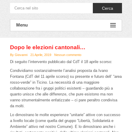
Cerca
Menu
Dopo le elezioni cantonali…
By Giovanni
21 Aprile, 2019
Nessun commento
Di seguito l’intervento pubblicato dal CdT il 18 aprile scorso:
Condividiamo sostanzialmente l’analisi proposta da Ivano
Fontana (CdT del 11 aprile scorso) su presente e futuro dell’ “area
rosso-verde” in Ticino. La necessità di una maggiore
collaborazione fra i gruppi politici esistenti – guardando più a
quanto unisce che alle differenze, che pure esistono ma non
vanno strumentalmente enfatizzate – ci pare peraltro condivisa
da molti.
Lo dimostrano le molte esperienze “unitarie” attive con successo
a livello locale (come quella del gruppo “Libertà, Solidarietà e
Ambiente” attivo nel nostro Comune). E lo dimostrano anche i