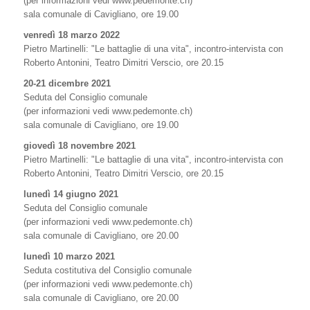
(per informazioni vedi www.pedemonte.ch)
sala comunale di Cavigliano, ore 19.00
venredì 18 marzo 2022
Pietro Martinelli: "Le battaglie di una vita", incontro-intervista con
Roberto Antonini, Teatro Dimitri Verscio, ore 20.15
20-21 dicembre 2021
Seduta del Consiglio comunale
(per informazioni vedi www.pedemonte.ch)
sala comunale di Cavigliano, ore 19.00
giovedì 18 novembre 2021
Pietro Martinelli: "Le battaglie di una vita", incontro-intervista con
Roberto Antonini, Teatro Dimitri Verscio, ore 20.15
lunedì 14 giugno 2021
Seduta del Consiglio comunale
(per informazioni vedi www.pedemonte.ch)
sala comunale di Cavigliano, ore 20.00
lunedì 10 marzo 2021
Seduta costitutiva del Consiglio comunale
(per informazioni vedi www.pedemonte.ch)
sala comunale di Cavigliano, ore 20.00