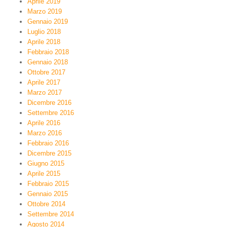
Aprile 2019
Marzo 2019
Gennaio 2019
Luglio 2018
Aprile 2018
Febbraio 2018
Gennaio 2018
Ottobre 2017
Aprile 2017
Marzo 2017
Dicembre 2016
Settembre 2016
Aprile 2016
Marzo 2016
Febbraio 2016
Dicembre 2015
Giugno 2015
Aprile 2015
Febbraio 2015
Gennaio 2015
Ottobre 2014
Settembre 2014
Agosto 2014