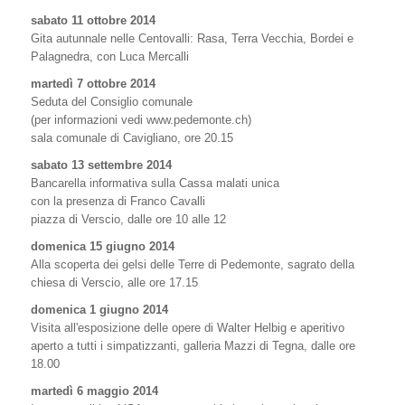
sabato 11 ottobre 2014
Gita autunnale nelle Centovalli: Rasa, Terra Vecchia, Bordei e
Palagnedra, con Luca Mercalli
martedì 7 ottobre 2014
Seduta del Consiglio comunale
(per informazioni vedi www.pedemonte.ch)
sala comunale di Cavigliano, ore 20.15
sabato 13 settembre 2014
Bancarella informativa sulla Cassa malati unica
con la presenza di Franco Cavalli
piazza di Verscio, dalle ore 10 alle 12
domenica 15 giugno 2014
Alla scoperta dei gelsi delle Terre di Pedemonte, sagrato della
chiesa di Verscio, alle ore 17.15
domenica 1 giugno 2014
Visita all'esposizione delle opere di Walter Helbig e aperitivo
aperto a tutti i simpatizzanti, galleria Mazzi di Tegna, dalle ore
18.00
martedì 6 maggio 2014