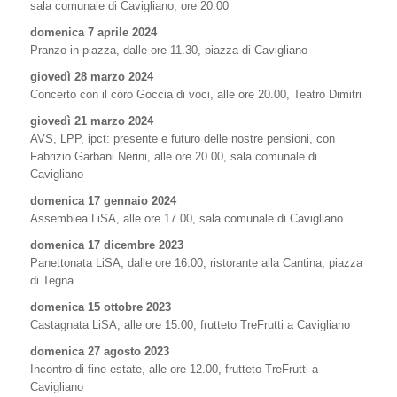
sala comunale di Cavigliano, ore 20.00
domenica 7 aprile 2024
Pranzo in piazza, dalle ore 11.30, piazza di Cavigliano
giovedì 28 marzo 2024
Concerto con il coro Goccia di voci, alle ore 20.00, Teatro Dimitri
giovedì 21 marzo 2024
AVS, LPP, ipct: presente e futuro delle nostre pensioni, con
Fabrizio Garbani Nerini, alle ore 20.00, sala comunale di
Cavigliano
domenica 17 gennaio 2024
Assemblea LiSA, alle ore 17.00, sala comunale di Cavigliano
domenica 17 dicembre 2023
Panettonata LiSA, dalle ore 16.00, ristorante alla Cantina, piazza
di Tegna
domenica 15 ottobre 2023
Castagnata LiSA, alle ore 15.00, frutteto TreFrutti a Cavigliano
domenica 27 agosto 2023
Incontro di fine estate, alle ore 12.00, frutteto TreFrutti a
Cavigliano