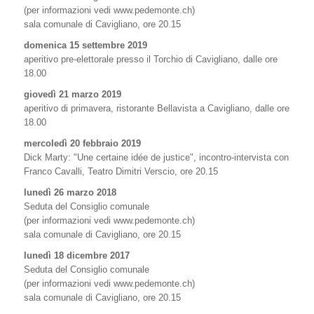
(per informazioni vedi www.pedemonte.ch)
sala comunale di Cavigliano, ore 20.15
domenica 15 settembre 2019
aperitivo pre-elettorale presso il Torchio di Cavigliano, dalle ore
18.00
giovedì 21 marzo 2019
aperitivo di primavera, ristorante Bellavista a Cavigliano, dalle ore
18.00
mercoledì 20 febbraio 2019
Dick Marty: "Une certaine idée de justice", incontro-intervista con
Franco Cavalli, Teatro Dimitri Verscio, ore 20.15
lunedì 26 marzo 2018
Seduta del Consiglio comunale
(per informazioni vedi www.pedemonte.ch)
sala comunale di Cavigliano, ore 20.15
lunedì 18 dicembre 2017
Seduta del Consiglio comunale
(per informazioni vedi www.pedemonte.ch)
sala comunale di Cavigliano, ore 20.15