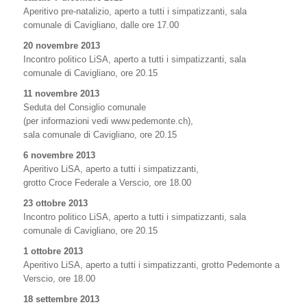
Aperitivo pre-natalizio, aperto a tutti i simpatizzanti, sala
comunale di Cavigliano, dalle ore 17.00
20 novembre 2013
Incontro politico LiSA, aperto a tutti i simpatizzanti, sala
comunale di Cavigliano, ore 20.15
11 novembre 2013
Seduta del Consiglio comunale
(per informazioni vedi www.pedemonte.ch),
sala comunale di Cavigliano, ore 20.15
6 novembre 2013
Aperitivo LiSA, aperto a tutti i simpatizzanti,
grotto Croce Federale a Verscio, ore 18.00
23 ottobre 2013
Incontro politico LiSA, aperto a tutti i simpatizzanti, sala
comunale di Cavigliano, ore 20.15
1 ottobre 2013
Aperitivo LiSA, aperto a tutti i simpatizzanti, grotto Pedemonte a
Verscio, ore 18.00
18 settembre 2013