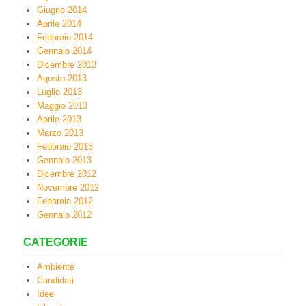
Giugno 2014
Aprile 2014
Febbraio 2014
Gennaio 2014
Dicembre 2013
Agosto 2013
Luglio 2013
Maggio 2013
Aprile 2013
Marzo 2013
Febbraio 2013
Gennaio 2013
Dicembre 2012
Novembre 2012
Febbraio 2012
Gennaio 2012
CATEGORIE
Ambiente
Candidati
Idee