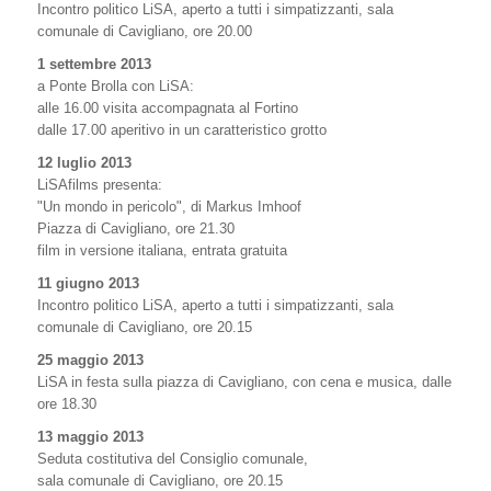
Incontro politico LiSA, aperto a tutti i simpatizzanti, sala
comunale di Cavigliano, ore 20.00
1 settembre 2013
a Ponte Brolla con LiSA:
alle 16.00 visita accompagnata al Fortino
dalle 17.00 aperitivo in un caratteristico grotto
12 luglio 2013
LiSAfilms presenta:
"Un mondo in pericolo", di Markus Imhoof
Piazza di Cavigliano, ore 21.30
film in versione italiana, entrata gratuita
11 giugno 2013
Incontro politico LiSA, aperto a tutti i simpatizzanti, sala
comunale di Cavigliano, ore 20.15
25 maggio 2013
LiSA in festa sulla piazza di Cavigliano, con cena e musica, dalle
ore 18.30
13 maggio 2013
Seduta costitutiva del Consiglio comunale,
sala comunale di Cavigliano, ore 20.15