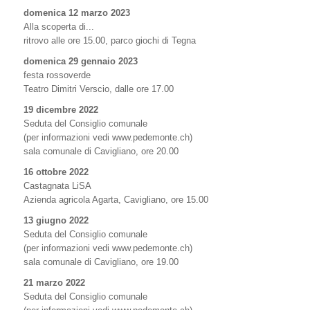
domenica 12 marzo 2023
Alla scoperta di...
ritrovo alle ore 15.00, parco giochi di Tegna
domenica 29 gennaio 2023
festa rossoverde
Teatro Dimitri Verscio, dalle ore 17.00
19 dicembre 2022
Seduta del Consiglio comunale
(per informazioni vedi www.pedemonte.ch)
sala comunale di Cavigliano, ore 20.00
16 ottobre 2022
Castagnata LiSA
Azienda agricola Agarta, Cavigliano, ore 15.00
13 giugno 2022
Seduta del Consiglio comunale
(per informazioni vedi www.pedemonte.ch)
sala comunale di Cavigliano, ore 19.00
21 marzo 2022
Seduta del Consiglio comunale