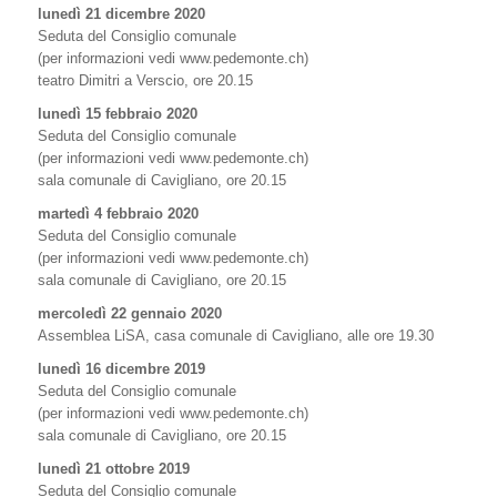
lunedì 21 dicembre 2020
Seduta del Consiglio comunale
(per informazioni vedi www.pedemonte.ch)
teatro Dimitri a Verscio, ore 20.15
lunedì 15 febbraio 2020
Seduta del Consiglio comunale
(per informazioni vedi www.pedemonte.ch)
sala comunale di Cavigliano, ore 20.15
martedì 4 febbraio 2020
Seduta del Consiglio comunale
(per informazioni vedi www.pedemonte.ch)
sala comunale di Cavigliano, ore 20.15
mercoledì 22 gennaio 2020
Assemblea LiSA, casa comunale di Cavigliano, alle ore 19.30
lunedì 16 dicembre 2019
Seduta del Consiglio comunale
(per informazioni vedi www.pedemonte.ch)
sala comunale di Cavigliano, ore 20.15
lunedì 21 ottobre 2019
Seduta del Consiglio comunale