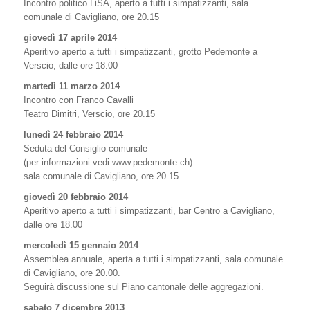
Incontro politico LiSA, aperto a tutti i simpatizzanti, sala
comunale di Cavigliano, ore 20.15
giovedì 17 aprile 2014
Aperitivo aperto a tutti i simpatizzanti, grotto Pedemonte a
Verscio, dalle ore 18.00
martedì 11 marzo 2014
Incontro con Franco Cavalli
Teatro Dimitri, Verscio, ore 20.15
lunedì 24 febbraio 2014
Seduta del Consiglio comunale
(per informazioni vedi www.pedemonte.ch)
sala comunale di Cavigliano, ore 20.15
giovedì 20 febbraio 2014
Aperitivo aperto a tutti i simpatizzanti, bar Centro a Cavigliano,
dalle ore 18.00
mercoledì 15 gennaio 2014
Assemblea annuale, aperta a tutti i simpatizzanti, sala comunale
di Cavigliano, ore 20.00.
Seguirà discussione sul Piano cantonale delle aggregazioni.
sabato 7 dicembre 2013