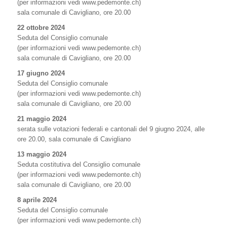
(per informazioni vedi www.pedemonte.ch)
sala comunale di Cavigliano, ore 20.00
22 ottobre 2024
Seduta del Consiglio comunale
(per informazioni vedi www.pedemonte.ch)
sala comunale di Cavigliano, ore 20.00
17 giugno 2024
Seduta del Consiglio comunale
(per informazioni vedi www.pedemonte.ch)
sala comunale di Cavigliano, ore 20.00
21 maggio 2024
serata sulle votazioni federali e cantonali del 9 giugno 2024, alle
ore 20.00, sala comunale di Cavigliano
13 maggio 2024
Seduta costitutiva del Consiglio comunale
(per informazioni vedi www.pedemonte.ch)
sala comunale di Cavigliano, ore 20.00
8 aprile 2024
Seduta del Consiglio comunale
(per informazioni vedi www.pedemonte.ch)