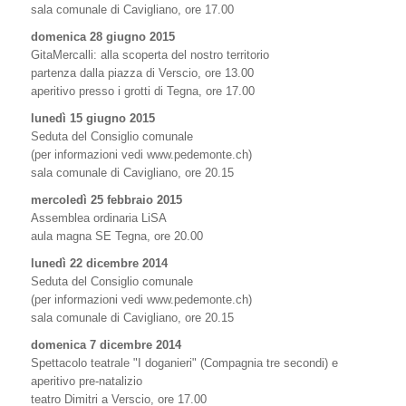
sala comunale di Cavigliano, ore 17.00
domenica 28 giugno 2015
GitaMercalli: alla scoperta del nostro territorio
partenza dalla piazza di Verscio, ore 13.00
aperitivo presso i grotti di Tegna, ore 17.00
lunedì 15 giugno 2015
Seduta del Consiglio comunale
(per informazioni vedi www.pedemonte.ch)
sala comunale di Cavigliano, ore 20.15
mercoledì 25 febbraio 2015
Assemblea ordinaria LiSA
aula magna SE Tegna, ore 20.00
lunedì 22 dicembre 2014
Seduta del Consiglio comunale
(per informazioni vedi www.pedemonte.ch)
sala comunale di Cavigliano, ore 20.15
domenica 7 dicembre 2014
Spettacolo teatrale "I doganieri" (Compagnia tre secondi) e
aperitivo pre-natalizio
teatro Dimitri a Verscio, ore 17.00