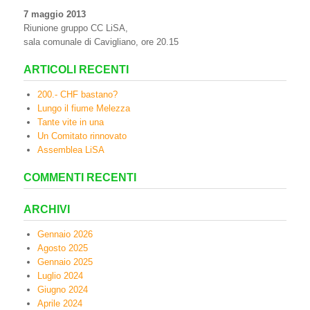
7 maggio 2013
Riunione gruppo CC LiSA,
sala comunale di Cavigliano, ore 20.15
ARTICOLI RECENTI
200.- CHF bastano?
Lungo il fiume Melezza
Tante vite in una
Un Comitato rinnovato
Assemblea LiSA
COMMENTI RECENTI
ARCHIVI
Gennaio 2026
Agosto 2025
Gennaio 2025
Luglio 2024
Giugno 2024
Aprile 2024