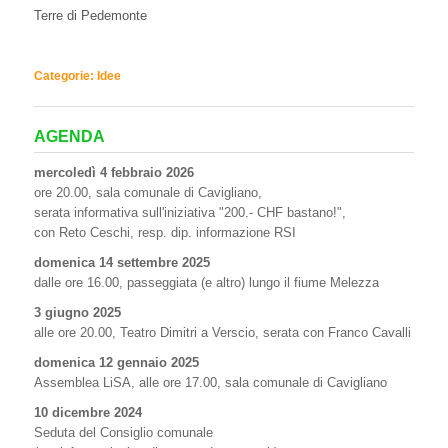
Terre di Pedemonte
Categorie:
Idee
AGENDA
mercoledì 4 febbraio 2026
ore 20.00, sala comunale di Cavigliano,
serata informativa sull'iniziativa "200.- CHF bastano!",
con Reto Ceschi, resp. dip. informazione RSI
domenica 14 settembre 2025
dalle ore 16.00, passeggiata (e altro) lungo il fiume Melezza
3 giugno 2025
alle ore 20.00, Teatro Dimitri a Verscio, serata con Franco Cavalli
domenica 12 gennaio 2025
Assemblea LiSA, alle ore 17.00, sala comunale di Cavigliano
10 dicembre 2024
Seduta del Consiglio comunale