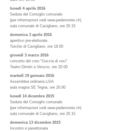
lunedì 4 aprile 2016
Seduta del Consiglio comunale
(per informazioni vedi www.pedemonte.ch)
sala comunale di Cavigliano, ore 20.15
domenica 3 aprile 2016
aperitivo pre-elettorale
Torchio di Cavigliano, ore 18.00
giovedì 3 marzo 2016
concerto del coro "Goccia di voci"
Teatro Dimitri a Verscio, ore 20.00
martedì 19 gennaio 2016
Assemblea ordinaria LiSA
aula magna SE Tegna, ore 20.00
lunedì 14 dicembre 2015
Seduta del Consiglio comunale
(per informazioni vedi www.pedemonte.ch)
sala comunale di Cavigliano, ore 20.15
domenica 13 dicembre 2015
Incontro e panettonata