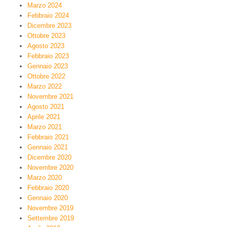
Marzo 2024
Febbraio 2024
Dicembre 2023
Ottobre 2023
Agosto 2023
Febbraio 2023
Gennaio 2023
Ottobre 2022
Marzo 2022
Novembre 2021
Agosto 2021
Aprile 2021
Marzo 2021
Febbraio 2021
Gennaio 2021
Dicembre 2020
Novembre 2020
Marzo 2020
Febbraio 2020
Gennaio 2020
Novembre 2019
Settembre 2019