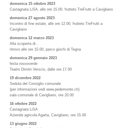
domenica 15 ottobre 2023
Castagnata LiSA, alle ore 15.00, frutteto TreFrutti a Cavigliano
domenica 27 agosto 2023
Incontro di fine estate, alle ore 12.00, frutteto TreFrutti a
Cavigliano
domenica 12 marzo 2023
Alla scoperta di...
ritrovo alle ore 15.00, parco giochi di Tegna
domenica 29 gennaio 2023
festa rossoverde
Teatro Dimitri Verscio, dalle ore 17.00
19 dicembre 2022
Seduta del Consiglio comunale
(per informazioni vedi www.pedemonte.ch)
sala comunale di Cavigliano, ore 20.00
16 ottobre 2022
Castagnata LiSA
Azienda agricola Agarta, Cavigliano, ore 15.00
13 giugno 2022