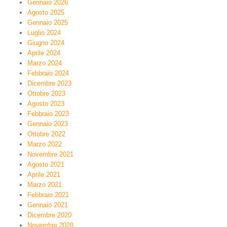
Gennaio 2026
Agosto 2025
Gennaio 2025
Luglio 2024
Giugno 2024
Aprile 2024
Marzo 2024
Febbraio 2024
Dicembre 2023
Ottobre 2023
Agosto 2023
Febbraio 2023
Gennaio 2023
Ottobre 2022
Marzo 2022
Novembre 2021
Agosto 2021
Aprile 2021
Marzo 2021
Febbraio 2021
Gennaio 2021
Dicembre 2020
Novembre 2020