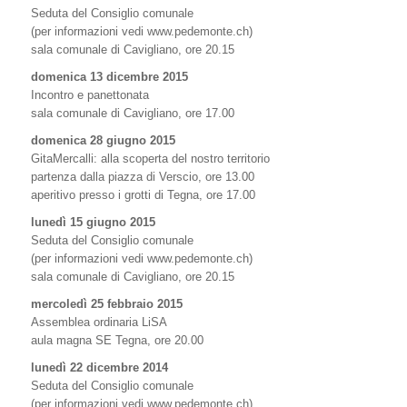
Seduta del Consiglio comunale
(per informazioni vedi www.pedemonte.ch)
sala comunale di Cavigliano, ore 20.15
domenica 13 dicembre 2015
Incontro e panettonata
sala comunale di Cavigliano, ore 17.00
domenica 28 giugno 2015
GitaMercalli: alla scoperta del nostro territorio
partenza dalla piazza di Verscio, ore 13.00
aperitivo presso i grotti di Tegna, ore 17.00
lunedì 15 giugno 2015
Seduta del Consiglio comunale
(per informazioni vedi www.pedemonte.ch)
sala comunale di Cavigliano, ore 20.15
mercoledì 25 febbraio 2015
Assemblea ordinaria LiSA
aula magna SE Tegna, ore 20.00
lunedì 22 dicembre 2014
Seduta del Consiglio comunale
(per informazioni vedi www.pedemonte.ch)