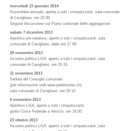
mercoledì 15 gennaio 2014
Assemblea annuale, aperta a tutti i simpatizzanti, sala comunale
di Cavigliano, ore 20.00.
Seguirà discussione sul Piano cantonale delle aggregazioni.
sabato 7 dicembre 2013
Aperitivo pre-natalizio, aperto a tutti i simpatizzanti, sala
comunale di Cavigliano, dalle ore 17.00
20 novembre 2013
Incontro politico LiSA, aperto a tutti i simpatizzanti, sala
comunale di Cavigliano, ore 20.15
11 novembre 2013
Seduta del Consiglio comunale
(per informazioni vedi www.pedemonte.ch),
sala comunale di Cavigliano, ore 20.15
6 novembre 2013
Aperitivo LiSA, aperto a tutti i simpatizzanti,
grotto Croce Federale a Verscio, ore 18.00
23 ottobre 2013
Incontro politico LiSA, aperto a tutti i simpatizzanti, sala