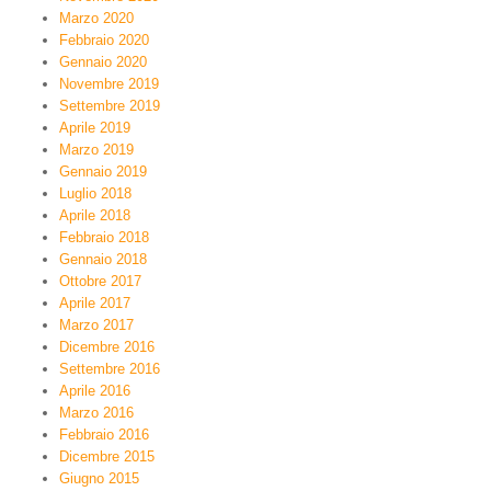
Marzo 2020
Febbraio 2020
Gennaio 2020
Novembre 2019
Settembre 2019
Aprile 2019
Marzo 2019
Gennaio 2019
Luglio 2018
Aprile 2018
Febbraio 2018
Gennaio 2018
Ottobre 2017
Aprile 2017
Marzo 2017
Dicembre 2016
Settembre 2016
Aprile 2016
Marzo 2016
Febbraio 2016
Dicembre 2015
Giugno 2015