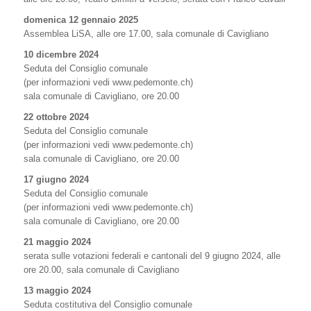
domenica 12 gennaio 2025
Assemblea LiSA, alle ore 17.00, sala comunale di Cavigliano
10 dicembre 2024
Seduta del Consiglio comunale
(per informazioni vedi www.pedemonte.ch)
sala comunale di Cavigliano, ore 20.00
22 ottobre 2024
Seduta del Consiglio comunale
(per informazioni vedi www.pedemonte.ch)
sala comunale di Cavigliano, ore 20.00
17 giugno 2024
Seduta del Consiglio comunale
(per informazioni vedi www.pedemonte.ch)
sala comunale di Cavigliano, ore 20.00
21 maggio 2024
serata sulle votazioni federali e cantonali del 9 giugno 2024, alle
ore 20.00, sala comunale di Cavigliano
13 maggio 2024
Seduta costitutiva del Consiglio comunale