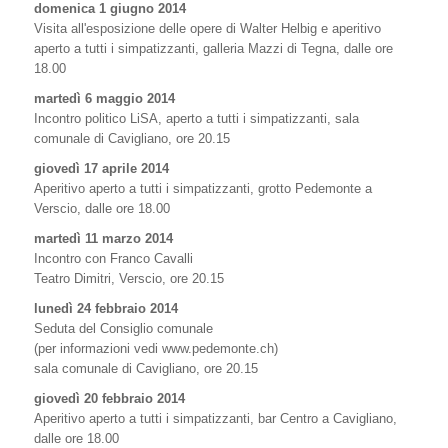
domenica 1 giugno 2014
Visita all'esposizione delle opere di Walter Helbig e aperitivo
aperto a tutti i simpatizzanti, galleria Mazzi di Tegna, dalle ore
18.00
martedì 6 maggio 2014
Incontro politico LiSA, aperto a tutti i simpatizzanti, sala
comunale di Cavigliano, ore 20.15
giovedì 17 aprile 2014
Aperitivo aperto a tutti i simpatizzanti, grotto Pedemonte a
Verscio, dalle ore 18.00
martedì 11 marzo 2014
Incontro con Franco Cavalli
Teatro Dimitri, Verscio, ore 20.15
lunedì 24 febbraio 2014
Seduta del Consiglio comunale
(per informazioni vedi www.pedemonte.ch)
sala comunale di Cavigliano, ore 20.15
giovedì 20 febbraio 2014
Aperitivo aperto a tutti i simpatizzanti, bar Centro a Cavigliano,
dalle ore 18.00