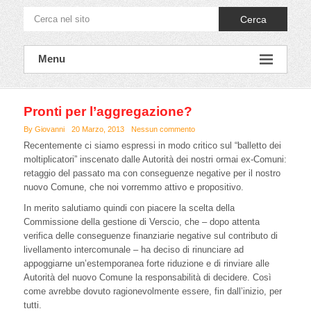
Cerca
Menu
Pronti per l’aggregazione?
By Giovanni
20 Marzo, 2013
Nessun commento
Recentemente ci siamo espressi in modo critico sul “balletto dei
moltiplicatori” inscenato dalle Autorità dei nostri ormai ex-Comuni:
retaggio del passato ma con conseguenze negative per il nostro
nuovo Comune, che noi vorremmo attivo e propositivo.
In merito salutiamo quindi con piacere la scelta della
Commissione della gestione di Verscio, che – dopo attenta
verifica delle conseguenze finanziarie negative sul contributo di
livellamento intercomunale – ha deciso di rinunciare ad
appoggiarne un’estemporanea forte riduzione e di rinviare alle
Autorità del nuovo Comune la responsabilità di decidere. Così
come avrebbe dovuto ragionevolmente essere, fin dall’inizio, per
tutti.