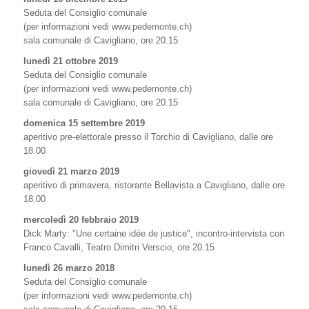
Seduta del Consiglio comunale
(per informazioni vedi www.pedemonte.ch)
sala comunale di Cavigliano, ore 20.15
lunedì 21 ottobre 2019
Seduta del Consiglio comunale
(per informazioni vedi www.pedemonte.ch)
sala comunale di Cavigliano, ore 20.15
domenica 15 settembre 2019
aperitivo pre-elettorale presso il Torchio di Cavigliano, dalle ore
18.00
giovedì 21 marzo 2019
aperitivo di primavera, ristorante Bellavista a Cavigliano, dalle ore
18.00
mercoledì 20 febbraio 2019
Dick Marty: "Une certaine idée de justice", incontro-intervista con
Franco Cavalli, Teatro Dimitri Verscio, ore 20.15
lunedì 26 marzo 2018
Seduta del Consiglio comunale
(per informazioni vedi www.pedemonte.ch)