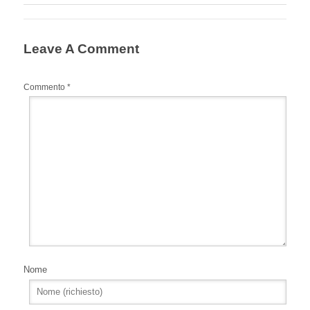
Leave A Comment
Commento
*
Nome