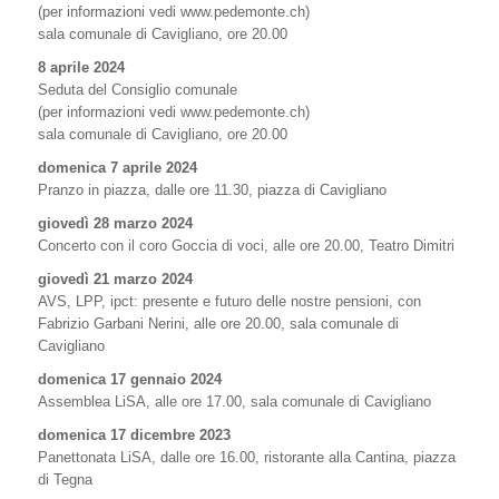
(per informazioni vedi www.pedemonte.ch)
sala comunale di Cavigliano, ore 20.00
8 aprile 2024
Seduta del Consiglio comunale
(per informazioni vedi www.pedemonte.ch)
sala comunale di Cavigliano, ore 20.00
domenica 7 aprile 2024
Pranzo in piazza, dalle ore 11.30, piazza di Cavigliano
giovedì 28 marzo 2024
Concerto con il coro Goccia di voci, alle ore 20.00, Teatro Dimitri
giovedì 21 marzo 2024
AVS, LPP, ipct: presente e futuro delle nostre pensioni, con
Fabrizio Garbani Nerini, alle ore 20.00, sala comunale di
Cavigliano
domenica 17 gennaio 2024
Assemblea LiSA, alle ore 17.00, sala comunale di Cavigliano
domenica 17 dicembre 2023
Panettonata LiSA, dalle ore 16.00, ristorante alla Cantina, piazza
di Tegna