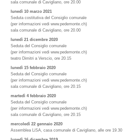
sala comunale di Cavigliano, ore 20.00
lunedì 10 marzo 2021
Seduta costitutiva del Consiglio comunale
(per informazioni vedi www.pedemonte.ch)
sala comunale di Cavigliano, ore 20.00
lunedì 21 dicembre 2020
Seduta del Consiglio comunale
(per informazioni vedi www.pedemonte.ch)
teatro Dimitri a Verscio, ore 20.15
lunedì 15 febbraio 2020
Seduta del Consiglio comunale
(per informazioni vedi www.pedemonte.ch)
sala comunale di Cavigliano, ore 20.15
martedì 4 febbraio 2020
Seduta del Consiglio comunale
(per informazioni vedi www.pedemonte.ch)
sala comunale di Cavigliano, ore 20.15
mercoledì 22 gennaio 2020
Assemblea LiSA, casa comunale di Cavigliano, alle ore 19.30
lunedì 16 dicembre 2019