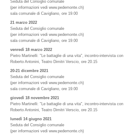
Seduta del Consiglio comunale
(per informazioni vedi www.pedemonte.ch)
sala comunale di Cavigliano, ore 19.00
21 marzo 2022
Seduta del Consiglio comunale
(per informazioni vedi www.pedemonte.ch)
sala comunale di Cavigliano, ore 19.00
venredì 18 marzo 2022
Pietro Martinelli: "Le battaglie di una vita", incontro-intervista con
Roberto Antonini, Teatro Dimitri Verscio, ore 20.15
20-21 dicembre 2021
Seduta del Consiglio comunale
(per informazioni vedi www.pedemonte.ch)
sala comunale di Cavigliano, ore 19.00
giovedì 18 novembre 2021
Pietro Martinelli: "Le battaglie di una vita", incontro-intervista con
Roberto Antonini, Teatro Dimitri Verscio, ore 20.15
lunedì 14 giugno 2021
Seduta del Consiglio comunale
(per informazioni vedi www.pedemonte.ch)