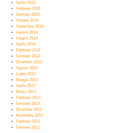
Aprile 2015
Febbraio 2015
Gennaio 2015
Ottobre 2014
Settembre 2014
Agosto 2014
Giugno 2014
Aprile 2014
Febbraio 2014
Gennaio 2014
Dicembre 2013
Agosto 2013
Luglio 2013
Maggio 2013
Aprile 2013
Marzo 2013
Febbraio 2013
Gennaio 2013
Dicembre 2012
Novembre 2012
Febbraio 2012
Gennaio 2012