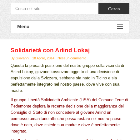
Cerca
Menu
Solidarietà con Arlind Lokaj
By Giovanni
18 Aprile, 2014
Nessun commento
Questa la presa di posizione del nostro gruppo sulla vicenda di
Arlind Lokay, giovane kossovaro oggetto di una decisione di
espulsione dalla Svizzera, sebbene sia nato in Ticino e sia
perfettamente integrato nel nostro paese, dove vive con sua
madre:
Il gruppo Libertà Solidarietà Ambiente (LiSA) del Comune Terre di
Pedemonte deplora la recente decisione della maggioranza del
Consiglio di Stato di non concedere al giovane Arlind un
permesso umanitario affinché possa restare nel nostro paese:
dove è nato, dove risiede sua madre e dove è perfettamente
integrato.