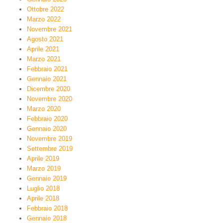
Ottobre 2022
Marzo 2022
Novembre 2021
Agosto 2021
Aprile 2021
Marzo 2021
Febbraio 2021
Gennaio 2021
Dicembre 2020
Novembre 2020
Marzo 2020
Febbraio 2020
Gennaio 2020
Novembre 2019
Settembre 2019
Aprile 2019
Marzo 2019
Gennaio 2019
Luglio 2018
Aprile 2018
Febbraio 2018
Gennaio 2018