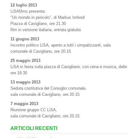
12 luglio 2013
LiSAfilms presenta:
"Un mondo in pericolo", di Markus Imhoof
Piazza di Cavigliano, ore 21.30
film in versione italiana, entrata gratuita
11 giugno 2013
Incontro politico LiSA, aperto a tutti i simpatizzanti, sala
comunale di Cavigliano, ore 20.15
25 maggio 2013
LiSA in festa sulla piazza di Cavigliano, con cena e musica, dalle
ore 18.30
13 maggio 2013
Seduta costitutiva del Consiglio comunale,
sala comunale di Cavigliano, ore 20.15
7 maggio 2013
Riunione gruppo CC LiSA,
sala comunale di Cavigliano, ore 20.15
ARTICOLI RECENTI