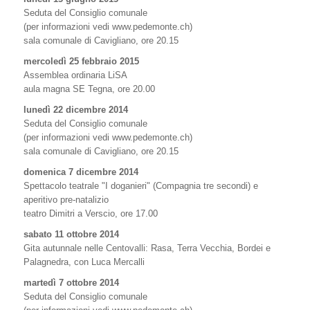
Seduta del Consiglio comunale
(per informazioni vedi www.pedemonte.ch)
sala comunale di Cavigliano, ore 20.15
mercoledì 25 febbraio 2015
Assemblea ordinaria LiSA
aula magna SE Tegna, ore 20.00
lunedì 22 dicembre 2014
Seduta del Consiglio comunale
(per informazioni vedi www.pedemonte.ch)
sala comunale di Cavigliano, ore 20.15
domenica 7 dicembre 2014
Spettacolo teatrale "I doganieri" (Compagnia tre secondi) e
aperitivo pre-natalizio
teatro Dimitri a Verscio, ore 17.00
sabato 11 ottobre 2014
Gita autunnale nelle Centovalli: Rasa, Terra Vecchia, Bordei e
Palagnedra, con Luca Mercalli
martedì 7 ottobre 2014
Seduta del Consiglio comunale