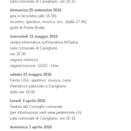
sala comunale di Cavigliano, ore 20.15
domenica 25 settembre 2016
gita in bicicletta (alle 15.00)
incontro, aperitivo, musica, ecc. (dalle 17.00)
grotti di Ponte Brolla
mercoledì 31 maggio 2016
serata informativa sull'iniziativa AVSplus
sala comunale di Cavigliano
ore 20.00
seguirà rinfresco
organizzazione: GISO - Unia
sabato 21 maggio 2016
Festa LiSA: aperitivo, musica, cena
Alambicco patriziale a Cavigliano
dalle ore 18.00
lunedì 4 aprile 2016
Seduta del Consiglio comunale
(per informazioni vedi www.pedemonte.ch)
sala comunale di Cavigliano, ore 20.15
domenica 3 aprile 2016