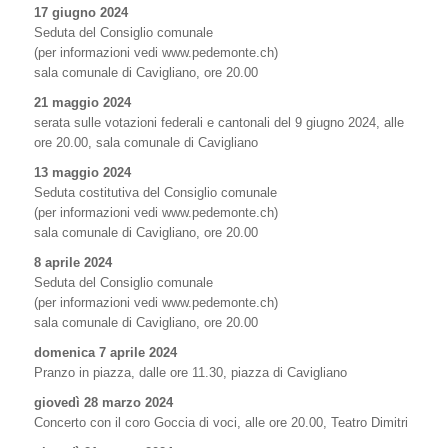
17 giugno 2024
Seduta del Consiglio comunale
(per informazioni vedi www.pedemonte.ch)
sala comunale di Cavigliano, ore 20.00
21 maggio 2024
serata sulle votazioni federali e cantonali del 9 giugno 2024, alle
ore 20.00, sala comunale di Cavigliano
13 maggio 2024
Seduta costitutiva del Consiglio comunale
(per informazioni vedi www.pedemonte.ch)
sala comunale di Cavigliano, ore 20.00
8 aprile 2024
Seduta del Consiglio comunale
(per informazioni vedi www.pedemonte.ch)
sala comunale di Cavigliano, ore 20.00
domenica 7 aprile 2024
Pranzo in piazza, dalle ore 11.30, piazza di Cavigliano
giovedì 28 marzo 2024
Concerto con il coro Goccia di voci, alle ore 20.00, Teatro Dimitri