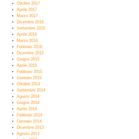
Ottobre 2017
Aprile 2017
Marzo 2017
Dicembre 2016
Settembre 2016
Aprile 2016
Marzo 2016
Febbraio 2016
Dicembre 2015
Giugno 2015
Aprile 2015
Febbraio 2015
Gennaio 2015
Ottobre 2014
Settembre 2014
Agosto 2014
Giugno 2014
Aprile 2014
Febbraio 2014
Gennaio 2014
Dicembre 2013
Agosto 2013