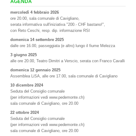
AGENDA
mercoledì 4 febbraio 2026
ore 20.00, sala comunale di Cavigliano,
serata informativa sull'iniziativa "200.- CHF bastano!",
con Reto Ceschi, resp. dip. informazione RSI
domenica 14 settembre 2025
dalle ore 16.00, passeggiata (e altro) lungo il fiume Melezza
3 giugno 2025
alle ore 20.00, Teatro Dimitri a Verscio, serata con Franco Cavalli
domenica 12 gennaio 2025
Assemblea LiSA, alle ore 17.00, sala comunale di Cavigliano
10 dicembre 2024
Seduta del Consiglio comunale
(per informazioni vedi www.pedemonte.ch)
sala comunale di Cavigliano, ore 20.00
22 ottobre 2024
Seduta del Consiglio comunale
(per informazioni vedi www.pedemonte.ch)
sala comunale di Cavigliano, ore 20.00