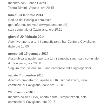
Incontro con Franco Cavalli
Teatro Dimitri, Verscio, ore 20.15
lunedì 24 febbraio 2014
Seduta del Consiglio comunale
(per informazioni vedi www.pedemonte.ch)
sala comunale di Cavigliano, ore 20.15
giovedì 20 febbraio 2014
Aperitivo aperto a tutti i simpatizzanti, bar Centro a Cavigliano,
dalle ore 18.00
mercoledì 15 gennaio 2014
Assemblea annuale, aperta a tutti i simpatizzanti, sala comunale
di Cavigliano, ore 20.00.
Seguirà discussione sul Piano cantonale delle aggregazioni.
sabato 7 dicembre 2013
Aperitivo pre-natalizio, aperto a tutti i simpatizzanti, sala
comunale di Cavigliano, dalle ore 17.00
20 novembre 2013
Incontro politico LiSA, aperto a tutti i simpatizzanti, sala
comunale di Cavigliano, ore 20.15