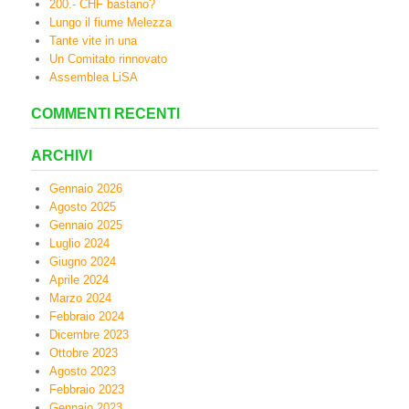
200.- CHF bastano?
Lungo il fiume Melezza
Tante vite in una
Un Comitato rinnovato
Assemblea LiSA
COMMENTI RECENTI
ARCHIVI
Gennaio 2026
Agosto 2025
Gennaio 2025
Luglio 2024
Giugno 2024
Aprile 2024
Marzo 2024
Febbraio 2024
Dicembre 2023
Ottobre 2023
Agosto 2023
Febbraio 2023
Gennaio 2023