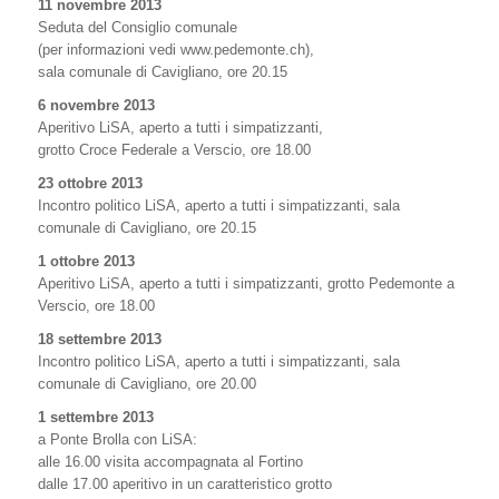
11 novembre 2013
Seduta del Consiglio comunale
(per informazioni vedi www.pedemonte.ch),
sala comunale di Cavigliano, ore 20.15
6 novembre 2013
Aperitivo LiSA, aperto a tutti i simpatizzanti,
grotto Croce Federale a Verscio, ore 18.00
23 ottobre 2013
Incontro politico LiSA, aperto a tutti i simpatizzanti, sala
comunale di Cavigliano, ore 20.15
1 ottobre 2013
Aperitivo LiSA, aperto a tutti i simpatizzanti, grotto Pedemonte a
Verscio, ore 18.00
18 settembre 2013
Incontro politico LiSA, aperto a tutti i simpatizzanti, sala
comunale di Cavigliano, ore 20.00
1 settembre 2013
a Ponte Brolla con LiSA:
alle 16.00 visita accompagnata al Fortino
dalle 17.00 aperitivo in un caratteristico grotto