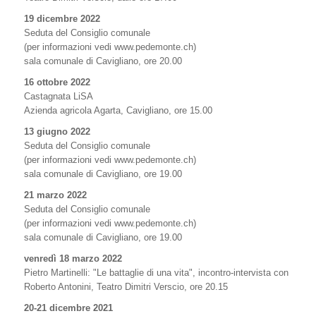
19 dicembre 2022
Seduta del Consiglio comunale
(per informazioni vedi www.pedemonte.ch)
sala comunale di Cavigliano, ore 20.00
16 ottobre 2022
Castagnata LiSA
Azienda agricola Agarta, Cavigliano, ore 15.00
13 giugno 2022
Seduta del Consiglio comunale
(per informazioni vedi www.pedemonte.ch)
sala comunale di Cavigliano, ore 19.00
21 marzo 2022
Seduta del Consiglio comunale
(per informazioni vedi www.pedemonte.ch)
sala comunale di Cavigliano, ore 19.00
venredì 18 marzo 2022
Pietro Martinelli: "Le battaglie di una vita", incontro-intervista con
Roberto Antonini, Teatro Dimitri Verscio, ore 20.15
20-21 dicembre 2021