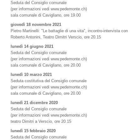
Seduta del Consiglio comunale
(per informazioni vedi www.pedemonte.ch)
sala comunale di Cavigliano, ore 19.00
giovedì 18 novembre 2021
Pietro Martinelli: "Le battaglie di una vita", incontro-intervista con
Roberto Antonini, Teatro Dimitri Verscio, ore 20.15
lunedì 14 giugno 2021
Seduta del Consiglio comunale
(per informazioni vedi www.pedemonte.ch)
sala comunale di Cavigliano, ore 20.00
lunedì 10 marzo 2021
Seduta costitutiva del Consiglio comunale
(per informazioni vedi www.pedemonte.ch)
sala comunale di Cavigliano, ore 20.00
lunedì 21 dicembre 2020
Seduta del Consiglio comunale
(per informazioni vedi www.pedemonte.ch)
teatro Dimitri a Verscio, ore 20.15
lunedì 15 febbraio 2020
Seduta del Consiglio comunale