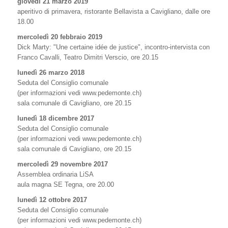
giovedì 21 marzo 2019
aperitivo di primavera, ristorante Bellavista a Cavigliano, dalle ore
18.00
mercoledì 20 febbraio 2019
Dick Marty: "Une certaine idée de justice", incontro-intervista con
Franco Cavalli, Teatro Dimitri Verscio, ore 20.15
lunedì 26 marzo 2018
Seduta del Consiglio comunale
(per informazioni vedi www.pedemonte.ch)
sala comunale di Cavigliano, ore 20.15
lunedì 18 dicembre 2017
Seduta del Consiglio comunale
(per informazioni vedi www.pedemonte.ch)
sala comunale di Cavigliano, ore 20.15
mercoledì 29 novembre 2017
Assemblea ordinaria LiSA
aula magna SE Tegna, ore 20.00
lunedì 12 ottobre 2017
Seduta del Consiglio comunale
(per informazioni vedi www.pedemonte.ch)