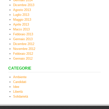
Gennaio 2014
Dicembre 2013
Agosto 2013
Luglio 2013
Maggio 2013
Aprile 2013
Marzo 2013
Febbraio 2013
Gennaio 2013
Dicembre 2012
Novembre 2012
Febbraio 2012
Gennaio 2012
CATEGORIE
Ambiente
Candidati
Idee
Libertà
Solidarietà