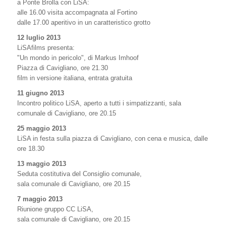
a Ponte Brolla con LiSA:
alle 16.00 visita accompagnata al Fortino
dalle 17.00 aperitivo in un caratteristico grotto
12 luglio 2013
LiSAfilms presenta:
"Un mondo in pericolo", di Markus Imhoof
Piazza di Cavigliano, ore 21.30
film in versione italiana, entrata gratuita
11 giugno 2013
Incontro politico LiSA, aperto a tutti i simpatizzanti, sala
comunale di Cavigliano, ore 20.15
25 maggio 2013
LiSA in festa sulla piazza di Cavigliano, con cena e musica, dalle
ore 18.30
13 maggio 2013
Seduta costitutiva del Consiglio comunale,
sala comunale di Cavigliano, ore 20.15
7 maggio 2013
Riunione gruppo CC LiSA,
sala comunale di Cavigliano, ore 20.15