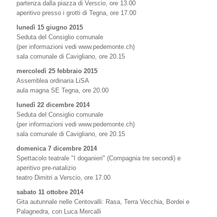
partenza dalla piazza di Verscio, ore 13.00
aperitivo presso i grotti di Tegna, ore 17.00
lunedì 15 giugno 2015
Seduta del Consiglio comunale
(per informazioni vedi www.pedemonte.ch)
sala comunale di Cavigliano, ore 20.15
mercoledì 25 febbraio 2015
Assemblea ordinaria LiSA
aula magna SE Tegna, ore 20.00
lunedì 22 dicembre 2014
Seduta del Consiglio comunale
(per informazioni vedi www.pedemonte.ch)
sala comunale di Cavigliano, ore 20.15
domenica 7 dicembre 2014
Spettacolo teatrale "I doganieri" (Compagnia tre secondi) e
aperitivo pre-natalizio
teatro Dimitri a Verscio, ore 17.00
sabato 11 ottobre 2014
Gita autunnale nelle Centovalli: Rasa, Terra Vecchia, Bordei e
Palagnedra, con Luca Mercalli