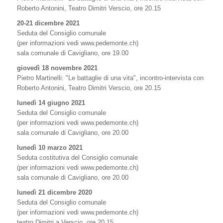
Roberto Antonini, Teatro Dimitri Verscio, ore 20.15
20-21 dicembre 2021
Seduta del Consiglio comunale
(per informazioni vedi www.pedemonte.ch)
sala comunale di Cavigliano, ore 19.00
giovedì 18 novembre 2021
Pietro Martinelli: "Le battaglie di una vita", incontro-intervista con
Roberto Antonini, Teatro Dimitri Verscio, ore 20.15
lunedì 14 giugno 2021
Seduta del Consiglio comunale
(per informazioni vedi www.pedemonte.ch)
sala comunale di Cavigliano, ore 20.00
lunedì 10 marzo 2021
Seduta costitutiva del Consiglio comunale
(per informazioni vedi www.pedemonte.ch)
sala comunale di Cavigliano, ore 20.00
lunedì 21 dicembre 2020
Seduta del Consiglio comunale
(per informazioni vedi www.pedemonte.ch)
teatro Dimitri a Verscio, ore 20.15