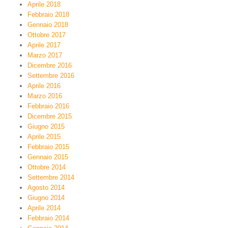
Aprile 2018
Febbraio 2018
Gennaio 2018
Ottobre 2017
Aprile 2017
Marzo 2017
Dicembre 2016
Settembre 2016
Aprile 2016
Marzo 2016
Febbraio 2016
Dicembre 2015
Giugno 2015
Aprile 2015
Febbraio 2015
Gennaio 2015
Ottobre 2014
Settembre 2014
Agosto 2014
Giugno 2014
Aprile 2014
Febbraio 2014