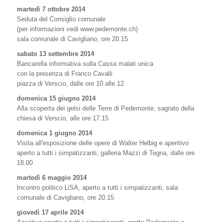
martedì 7 ottobre 2014
Seduta del Consiglio comunale
(per informazioni vedi www.pedemonte.ch)
sala comunale di Cavigliano, ore 20.15
sabato 13 settembre 2014
Bancarella informativa sulla Cassa malati unica
con la presenza di Franco Cavalli
piazza di Verscio, dalle ore 10 alle 12
domenica 15 giugno 2014
Alla scoperta dei gelsi delle Terre di Pedemonte, sagrato della
chiesa di Verscio, alle ore 17.15
domenica 1 giugno 2014
Visita all'esposizione delle opere di Walter Helbig e aperitivo
aperto a tutti i simpatizzanti, galleria Mazzi di Tegna, dalle ore
18.00
martedì 6 maggio 2014
Incontro politico LiSA, aperto a tutti i simpatizzanti, sala
comunale di Cavigliano, ore 20.15
giovedì 17 aprile 2014