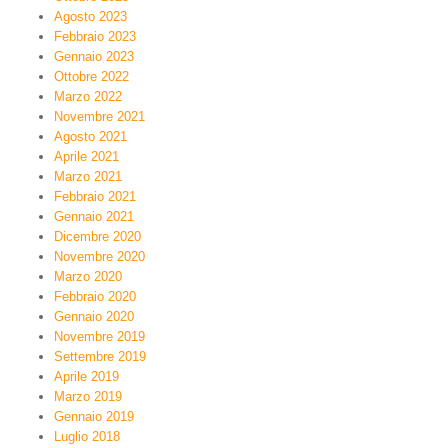
Agosto 2023
Febbraio 2023
Gennaio 2023
Ottobre 2022
Marzo 2022
Novembre 2021
Agosto 2021
Aprile 2021
Marzo 2021
Febbraio 2021
Gennaio 2021
Dicembre 2020
Novembre 2020
Marzo 2020
Febbraio 2020
Gennaio 2020
Novembre 2019
Settembre 2019
Aprile 2019
Marzo 2019
Gennaio 2019
Luglio 2018