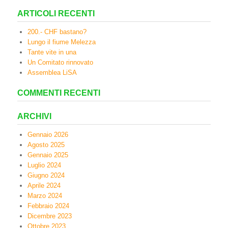
ARTICOLI RECENTI
200.- CHF bastano?
Lungo il fiume Melezza
Tante vite in una
Un Comitato rinnovato
Assemblea LiSA
COMMENTI RECENTI
ARCHIVI
Gennaio 2026
Agosto 2025
Gennaio 2025
Luglio 2024
Giugno 2024
Aprile 2024
Marzo 2024
Febbraio 2024
Dicembre 2023
Ottobre 2023