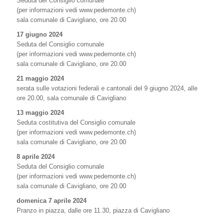
Seduta del Consiglio comunale
(per informazioni vedi www.pedemonte.ch)
sala comunale di Cavigliano, ore 20.00
17 giugno 2024
Seduta del Consiglio comunale
(per informazioni vedi www.pedemonte.ch)
sala comunale di Cavigliano, ore 20.00
21 maggio 2024
serata sulle votazioni federali e cantonali del 9 giugno 2024, alle
ore 20.00, sala comunale di Cavigliano
13 maggio 2024
Seduta costitutiva del Consiglio comunale
(per informazioni vedi www.pedemonte.ch)
sala comunale di Cavigliano, ore 20.00
8 aprile 2024
Seduta del Consiglio comunale
(per informazioni vedi www.pedemonte.ch)
sala comunale di Cavigliano, ore 20.00
domenica 7 aprile 2024
Pranzo in piazza, dalle ore 11.30, piazza di Cavigliano