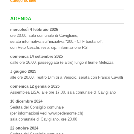
Categorie:
Idee
AGENDA
mercoledì 4 febbraio 2026
ore 20.00, sala comunale di Cavigliano,
serata informativa sull'iniziativa "200.- CHF bastano!",
con Reto Ceschi, resp. dip. informazione RSI
domenica 14 settembre 2025
dalle ore 16.00, passeggiata (e altro) lungo il fiume Melezza
3 giugno 2025
alle ore 20.00, Teatro Dimitri a Verscio, serata con Franco Cavalli
domenica 12 gennaio 2025
Assemblea LiSA, alle ore 17.00, sala comunale di Cavigliano
10 dicembre 2024
Seduta del Consiglio comunale
(per informazioni vedi www.pedemonte.ch)
sala comunale di Cavigliano, ore 20.00
22 ottobre 2024