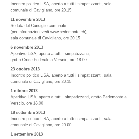
Incontro politico LiSA, aperto a tutti i simpatizzanti, sala
comunale di Cavigliano, ore 20.15
11 novembre 2013
Seduta del Consiglio comunale
(per informazioni vedi www.pedemonte.ch),
sala comunale di Cavigliano, ore 20.15
6 novembre 2013
Aperitivo LiSA, aperto a tutti i simpatizzanti,
grotto Croce Federale a Verscio, ore 18.00
23 ottobre 2013
Incontro politico LiSA, aperto a tutti i simpatizzanti, sala
comunale di Cavigliano, ore 20.15
1 ottobre 2013
Aperitivo LiSA, aperto a tutti i simpatizzanti, grotto Pedemonte a
Verscio, ore 18.00
18 settembre 2013
Incontro politico LiSA, aperto a tutti i simpatizzanti, sala
comunale di Cavigliano, ore 20.00
1 settembre 2013