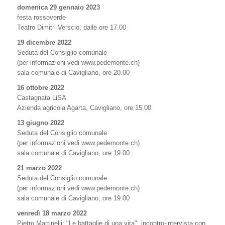
domenica 29 gennaio 2023
festa rossoverde
Teatro Dimitri Verscio, dalle ore 17.00
19 dicembre 2022
Seduta del Consiglio comunale
(per informazioni vedi www.pedemonte.ch)
sala comunale di Cavigliano, ore 20.00
16 ottobre 2022
Castagnata LiSA
Azienda agricola Agarta, Cavigliano, ore 15.00
13 giugno 2022
Seduta del Consiglio comunale
(per informazioni vedi www.pedemonte.ch)
sala comunale di Cavigliano, ore 19.00
21 marzo 2022
Seduta del Consiglio comunale
(per informazioni vedi www.pedemonte.ch)
sala comunale di Cavigliano, ore 19.00
venredì 18 marzo 2022
Pietro Martinelli: "Le battaglie di una vita", incontro-intervista con