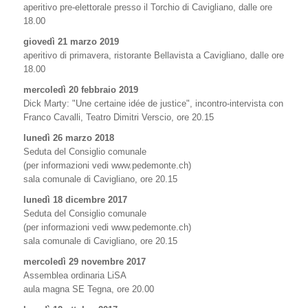
aperitivo pre-elettorale presso il Torchio di Cavigliano, dalle ore
18.00
giovedì 21 marzo 2019
aperitivo di primavera, ristorante Bellavista a Cavigliano, dalle ore
18.00
mercoledì 20 febbraio 2019
Dick Marty: "Une certaine idée de justice", incontro-intervista con
Franco Cavalli, Teatro Dimitri Verscio, ore 20.15
lunedì 26 marzo 2018
Seduta del Consiglio comunale
(per informazioni vedi www.pedemonte.ch)
sala comunale di Cavigliano, ore 20.15
lunedì 18 dicembre 2017
Seduta del Consiglio comunale
(per informazioni vedi www.pedemonte.ch)
sala comunale di Cavigliano, ore 20.15
mercoledì 29 novembre 2017
Assemblea ordinaria LiSA
aula magna SE Tegna, ore 20.00