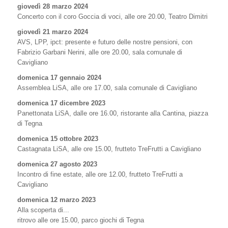
giovedì 28 marzo 2024
Concerto con il coro Goccia di voci, alle ore 20.00, Teatro Dimitri
giovedì 21 marzo 2024
AVS, LPP, ipct: presente e futuro delle nostre pensioni, con
Fabrizio Garbani Nerini, alle ore 20.00, sala comunale di
Cavigliano
domenica 17 gennaio 2024
Assemblea LiSA, alle ore 17.00, sala comunale di Cavigliano
domenica 17 dicembre 2023
Panettonata LiSA, dalle ore 16.00, ristorante alla Cantina, piazza
di Tegna
domenica 15 ottobre 2023
Castagnata LiSA, alle ore 15.00, frutteto TreFrutti a Cavigliano
domenica 27 agosto 2023
Incontro di fine estate, alle ore 12.00, frutteto TreFrutti a
Cavigliano
domenica 12 marzo 2023
Alla scoperta di...
ritrovo alle ore 15.00, parco giochi di Tegna