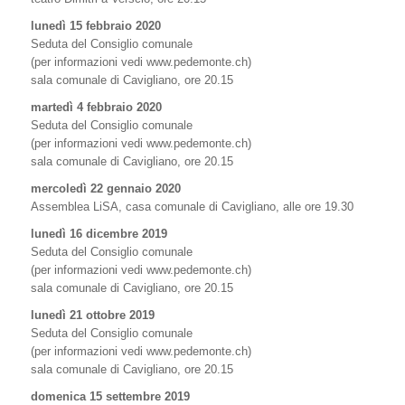
lunedì 15 febbraio 2020
Seduta del Consiglio comunale
(per informazioni vedi www.pedemonte.ch)
sala comunale di Cavigliano, ore 20.15
martedì 4 febbraio 2020
Seduta del Consiglio comunale
(per informazioni vedi www.pedemonte.ch)
sala comunale di Cavigliano, ore 20.15
mercoledì 22 gennaio 2020
Assemblea LiSA, casa comunale di Cavigliano, alle ore 19.30
lunedì 16 dicembre 2019
Seduta del Consiglio comunale
(per informazioni vedi www.pedemonte.ch)
sala comunale di Cavigliano, ore 20.15
lunedì 21 ottobre 2019
Seduta del Consiglio comunale
(per informazioni vedi www.pedemonte.ch)
sala comunale di Cavigliano, ore 20.15
domenica 15 settembre 2019