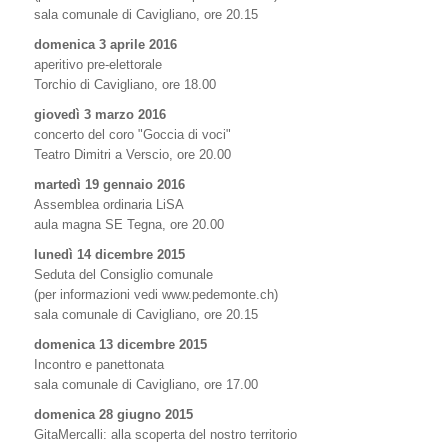
sala comunale di Cavigliano, ore 20.15
domenica 3 aprile 2016
aperitivo pre-elettorale
Torchio di Cavigliano, ore 18.00
giovedì 3 marzo 2016
concerto del coro "Goccia di voci"
Teatro Dimitri a Verscio, ore 20.00
martedì 19 gennaio 2016
Assemblea ordinaria LiSA
aula magna SE Tegna, ore 20.00
lunedì 14 dicembre 2015
Seduta del Consiglio comunale
(per informazioni vedi www.pedemonte.ch)
sala comunale di Cavigliano, ore 20.15
domenica 13 dicembre 2015
Incontro e panettonata
sala comunale di Cavigliano, ore 17.00
domenica 28 giugno 2015
GitaMercalli: alla scoperta del nostro territorio