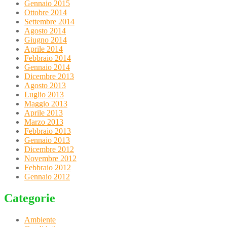
Gennaio 2015
Ottobre 2014
Settembre 2014
Agosto 2014
Giugno 2014
Aprile 2014
Febbraio 2014
Gennaio 2014
Dicembre 2013
Agosto 2013
Luglio 2013
Maggio 2013
Aprile 2013
Marzo 2013
Febbraio 2013
Gennaio 2013
Dicembre 2012
Novembre 2012
Febbraio 2012
Gennaio 2012
Categorie
Ambiente