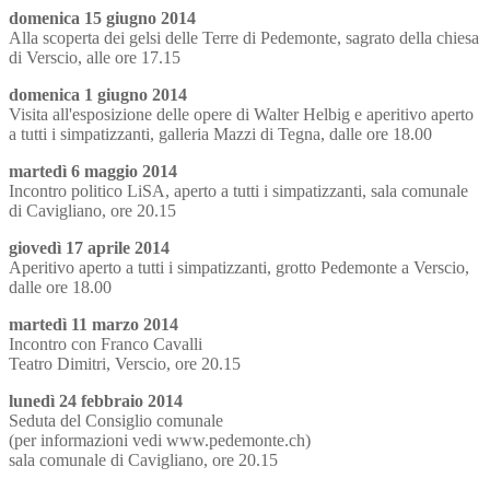
domenica 15 giugno 2014
Alla scoperta dei gelsi delle Terre di Pedemonte, sagrato della chiesa
di Verscio, alle ore 17.15
domenica 1 giugno 2014
Visita all'esposizione delle opere di Walter Helbig e aperitivo aperto
a tutti i simpatizzanti, galleria Mazzi di Tegna, dalle ore 18.00
martedì 6 maggio 2014
Incontro politico LiSA, aperto a tutti i simpatizzanti, sala comunale
di Cavigliano, ore 20.15
giovedì 17 aprile 2014
Aperitivo aperto a tutti i simpatizzanti, grotto Pedemonte a Verscio,
dalle ore 18.00
martedì 11 marzo 2014
Incontro con Franco Cavalli
Teatro Dimitri, Verscio, ore 20.15
lunedì 24 febbraio 2014
Seduta del Consiglio comunale
(per informazioni vedi www.pedemonte.ch)
sala comunale di Cavigliano, ore 20.15