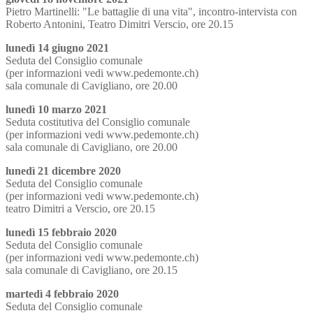
Pietro Martinelli: "Le battaglie di una vita", incontro-intervista con
Roberto Antonini, Teatro Dimitri Verscio, ore 20.15
lunedì 14 giugno 2021
Seduta del Consiglio comunale
(per informazioni vedi www.pedemonte.ch)
sala comunale di Cavigliano, ore 20.00
lunedì 10 marzo 2021
Seduta costitutiva del Consiglio comunale
(per informazioni vedi www.pedemonte.ch)
sala comunale di Cavigliano, ore 20.00
lunedì 21 dicembre 2020
Seduta del Consiglio comunale
(per informazioni vedi www.pedemonte.ch)
teatro Dimitri a Verscio, ore 20.15
lunedì 15 febbraio 2020
Seduta del Consiglio comunale
(per informazioni vedi www.pedemonte.ch)
sala comunale di Cavigliano, ore 20.15
martedì 4 febbraio 2020
Seduta del Consiglio comunale