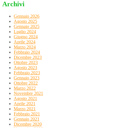
Archivi
Gennaio 2026
Agosto 2025
Gennaio 2025
Luglio 2024
Giugno 2024
Aprile 2024
Marzo 2024
Febbraio 2024
Dicembre 2023
Ottobre 2023
Agosto 2023
Febbraio 2023
Gennaio 2023
Ottobre 2022
Marzo 2022
Novembre 2021
Agosto 2021
Aprile 2021
Marzo 2021
Febbraio 2021
Gennaio 2021
Dicembre 2020