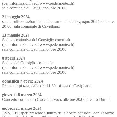
(per informazioni vedi www.pedemonte.ch)
sala comunale di Cavigliano, ore 20.00
21 maggio 2024
serata sulle votazioni federali e cantonali del 9 giugno 2024, alle ore
20.00, sala comunale di Cavigliano
13 maggio 2024
Seduta costitutiva del Consiglio comunale
(per informazioni vedi www.pedemonte.ch)
sala comunale di Cavigliano, ore 20.00
8 aprile 2024
Seduta del Consiglio comunale
(per informazioni vedi www.pedemonte.ch)
sala comunale di Cavigliano, ore 20.00
domenica 7 aprile 2024
Pranzo in piazza, dalle ore 11.30, piazza di Cavigliano
giovedì 28 marzo 2024
Concerto con il coro Goccia di voci, alle ore 20.00, Teatro Dimitri
giovedì 21 marzo 2024
AVS, LPP, ipct: presente e futuro delle nostre pensioni, con Fabrizio