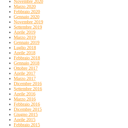
Novembre 2020
Marzo 2020
Febbraio 2020
Gennaio 2020
Novembre 2019
Settembre 2019
Aprile 2019
Marzo 2019
Gennaio 2019
Luglio 2018
Aprile 2018
Febbraio 2018
Gennaio 2018
Ottobre 2017
Aprile 2017
Marzo 2017
Dicembre 2016
Settembre 2016
Aprile 2016
Marzo 2016
Febbraio 2016
Dicembre 2015
Giugno 2015
Aprile 2015
Febbraio 2015