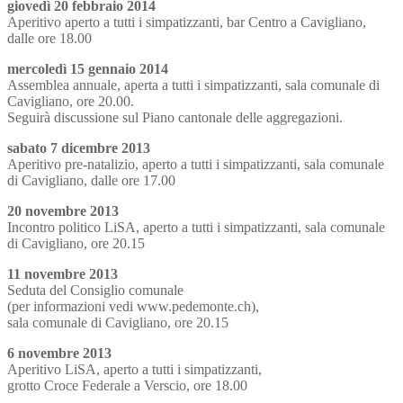
giovedì 20 febbraio 2014
Aperitivo aperto a tutti i simpatizzanti, bar Centro a Cavigliano,
dalle ore 18.00
mercoledì 15 gennaio 2014
Assemblea annuale, aperta a tutti i simpatizzanti, sala comunale di
Cavigliano, ore 20.00.
Seguirà discussione sul Piano cantonale delle aggregazioni.
sabato 7 dicembre 2013
Aperitivo pre-natalizio, aperto a tutti i simpatizzanti, sala comunale
di Cavigliano, dalle ore 17.00
20 novembre 2013
Incontro politico LiSA, aperto a tutti i simpatizzanti, sala comunale
di Cavigliano, ore 20.15
11 novembre 2013
Seduta del Consiglio comunale
(per informazioni vedi www.pedemonte.ch),
sala comunale di Cavigliano, ore 20.15
6 novembre 2013
Aperitivo LiSA, aperto a tutti i simpatizzanti,
grotto Croce Federale a Verscio, ore 18.00