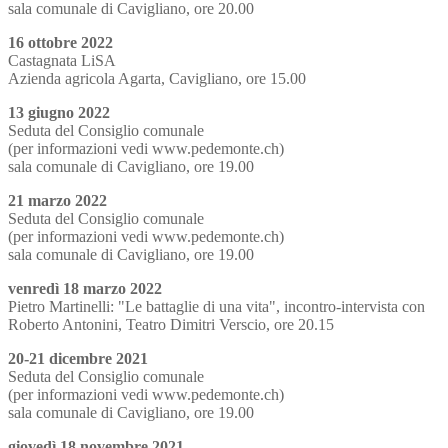
sala comunale di Cavigliano, ore 20.00
16 ottobre 2022
Castagnata LiSA
Azienda agricola Agarta, Cavigliano, ore 15.00
13 giugno 2022
Seduta del Consiglio comunale
(per informazioni vedi www.pedemonte.ch)
sala comunale di Cavigliano, ore 19.00
21 marzo 2022
Seduta del Consiglio comunale
(per informazioni vedi www.pedemonte.ch)
sala comunale di Cavigliano, ore 19.00
venredì 18 marzo 2022
Pietro Martinelli: "Le battaglie di una vita", incontro-intervista con
Roberto Antonini, Teatro Dimitri Verscio, ore 20.15
20-21 dicembre 2021
Seduta del Consiglio comunale
(per informazioni vedi www.pedemonte.ch)
sala comunale di Cavigliano, ore 19.00
giovedì 18 novembre 2021