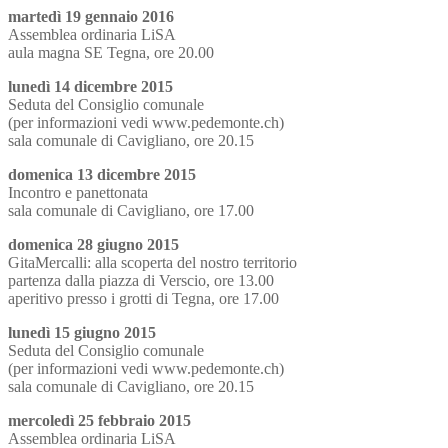
martedì 19 gennaio 2016
Assemblea ordinaria LiSA
aula magna SE Tegna, ore 20.00
lunedì 14 dicembre 2015
Seduta del Consiglio comunale
(per informazioni vedi www.pedemonte.ch)
sala comunale di Cavigliano, ore 20.15
domenica 13 dicembre 2015
Incontro e panettonata
sala comunale di Cavigliano, ore 17.00
domenica 28 giugno 2015
GitaMercalli: alla scoperta del nostro territorio
partenza dalla piazza di Verscio, ore 13.00
aperitivo presso i grotti di Tegna, ore 17.00
lunedì 15 giugno 2015
Seduta del Consiglio comunale
(per informazioni vedi www.pedemonte.ch)
sala comunale di Cavigliano, ore 20.15
mercoledì 25 febbraio 2015
Assemblea ordinaria LiSA