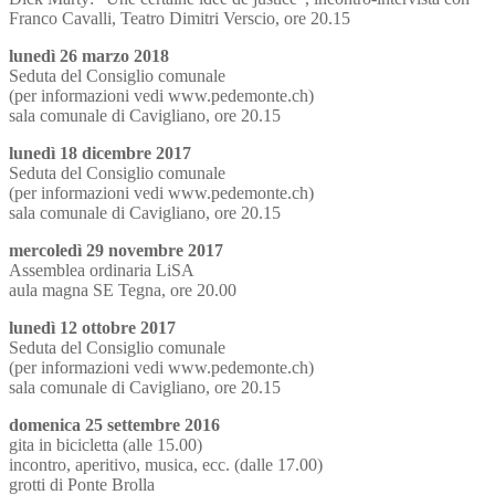
Franco Cavalli, Teatro Dimitri Verscio, ore 20.15
lunedì 26 marzo 2018
Seduta del Consiglio comunale
(per informazioni vedi www.pedemonte.ch)
sala comunale di Cavigliano, ore 20.15
lunedì 18 dicembre 2017
Seduta del Consiglio comunale
(per informazioni vedi www.pedemonte.ch)
sala comunale di Cavigliano, ore 20.15
mercoledì 29 novembre 2017
Assemblea ordinaria LiSA
aula magna SE Tegna, ore 20.00
lunedì 12 ottobre 2017
Seduta del Consiglio comunale
(per informazioni vedi www.pedemonte.ch)
sala comunale di Cavigliano, ore 20.15
domenica 25 settembre 2016
gita in bicicletta (alle 15.00)
incontro, aperitivo, musica, ecc. (dalle 17.00)
grotti di Ponte Brolla