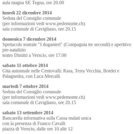
aula magna SE Tegna, ore 20.00
lunedì 22 dicembre 2014
Seduta del Consiglio comunale
(per informazioni vedi www.pedemonte.ch)
sala comunale di Cavigliano, ore 20.15
domenica 7 dicembre 2014
Spettacolo teatrale "I doganieri" (Compagnia tre secondi) e aperitivo
pre-natalizio
teatro Dimitri a Verscio, ore 17.00
sabato 11 ottobre 2014
Gita autunnale nelle Centovalli: Rasa, Terra Vecchia, Bordei e
Palagnedra, con Luca Mercalli
martedì 7 ottobre 2014
Seduta del Consiglio comunale
(per informazioni vedi www.pedemonte.ch)
sala comunale di Cavigliano, ore 20.15
sabato 13 settembre 2014
Bancarella informativa sulla Cassa malati unica
con la presenza di Franco Cavalli
piazza di Verscio, dalle ore 10 alle 12