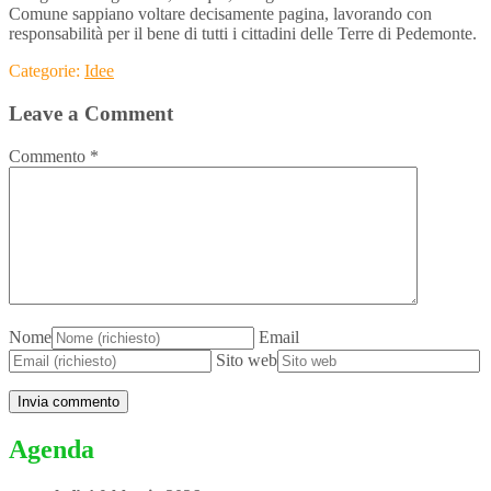
Comune sappiano voltare decisamente pagina, lavorando con
responsabilità per il bene di tutti i cittadini delle Terre di Pedemonte.
Categorie:
Idee
Leave a Comment
Commento
*
Nome
Email
Sito web
Agenda