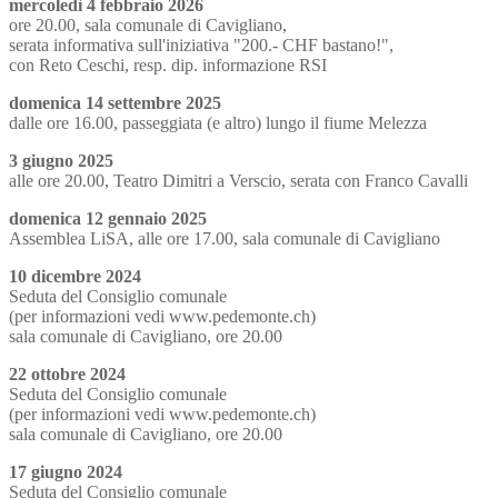
mercoledì 4 febbraio 2026
ore 20.00, sala comunale di Cavigliano,
serata informativa sull'iniziativa "200.- CHF bastano!",
con Reto Ceschi, resp. dip. informazione RSI
domenica 14 settembre 2025
dalle ore 16.00, passeggiata (e altro) lungo il fiume Melezza
3 giugno 2025
alle ore 20.00, Teatro Dimitri a Verscio, serata con Franco Cavalli
domenica 12 gennaio 2025
Assemblea LiSA, alle ore 17.00, sala comunale di Cavigliano
10 dicembre 2024
Seduta del Consiglio comunale
(per informazioni vedi www.pedemonte.ch)
sala comunale di Cavigliano, ore 20.00
22 ottobre 2024
Seduta del Consiglio comunale
(per informazioni vedi www.pedemonte.ch)
sala comunale di Cavigliano, ore 20.00
17 giugno 2024
Seduta del Consiglio comunale