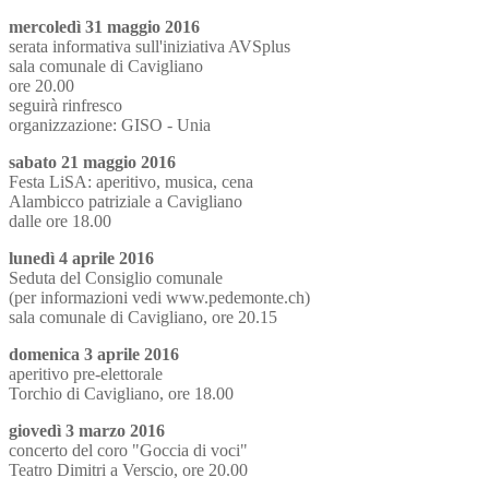
mercoledì 31 maggio 2016
serata informativa sull'iniziativa AVSplus
sala comunale di Cavigliano
ore 20.00
seguirà rinfresco
organizzazione: GISO - Unia
sabato 21 maggio 2016
Festa LiSA: aperitivo, musica, cena
Alambicco patriziale a Cavigliano
dalle ore 18.00
lunedì 4 aprile 2016
Seduta del Consiglio comunale
(per informazioni vedi www.pedemonte.ch)
sala comunale di Cavigliano, ore 20.15
domenica 3 aprile 2016
aperitivo pre-elettorale
Torchio di Cavigliano, ore 18.00
giovedì 3 marzo 2016
concerto del coro "Goccia di voci"
Teatro Dimitri a Verscio, ore 20.00