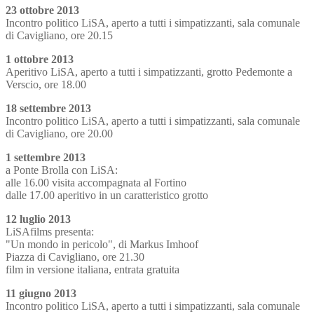
23 ottobre 2013
Incontro politico LiSA, aperto a tutti i simpatizzanti, sala comunale
di Cavigliano, ore 20.15
1 ottobre 2013
Aperitivo LiSA, aperto a tutti i simpatizzanti, grotto Pedemonte a
Verscio, ore 18.00
18 settembre 2013
Incontro politico LiSA, aperto a tutti i simpatizzanti, sala comunale
di Cavigliano, ore 20.00
1 settembre 2013
a Ponte Brolla con LiSA:
alle 16.00 visita accompagnata al Fortino
dalle 17.00 aperitivo in un caratteristico grotto
12 luglio 2013
LiSAfilms presenta:
"Un mondo in pericolo", di Markus Imhoof
Piazza di Cavigliano, ore 21.30
film in versione italiana, entrata gratuita
11 giugno 2013
Incontro politico LiSA, aperto a tutti i simpatizzanti, sala comunale