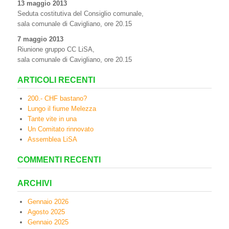
13 maggio 2013
Seduta costitutiva del Consiglio comunale,
sala comunale di Cavigliano, ore 20.15
7 maggio 2013
Riunione gruppo CC LiSA,
sala comunale di Cavigliano, ore 20.15
ARTICOLI RECENTI
200.- CHF bastano?
Lungo il fiume Melezza
Tante vite in una
Un Comitato rinnovato
Assemblea LiSA
COMMENTI RECENTI
ARCHIVI
Gennaio 2026
Agosto 2025
Gennaio 2025