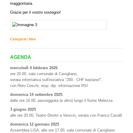
maggioritaria.
Grazie per il vostro sostegno!
Categorie:
Idee
AGENDA
mercoledì 4 febbraio 2026
ore 20.00, sala comunale di Cavigliano,
serata informativa sull'iniziativa "200.- CHF bastano!",
con Reto Ceschi, resp. dip. informazione RSI
domenica 14 settembre 2025
dalle ore 16.00, passeggiata (e altro) lungo il fiume Melezza
3 giugno 2025
alle ore 20.00, Teatro Dimitri a Verscio, serata con Franco Cavalli
domenica 12 gennaio 2025
Assemblea LiSA, alle ore 17.00, sala comunale di Cavigliano