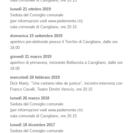
sala comunale di Cavigliano, ore 20.15
lunedì 21 ottobre 2019
Seduta del Consiglio comunale
(per informazioni vedi www.pedemonte.ch)
sala comunale di Cavigliano, ore 20.15
domenica 15 settembre 2019
aperitivo pre-elettorale presso il Torchio di Cavigliano, dalle ore
18.00
giovedì 21 marzo 2019
aperitivo di primavera, ristorante Bellavista a Cavigliano, dalle ore
18.00
mercoledì 20 febbraio 2019
Dick Marty: "Une certaine idée de justice", incontro-intervista con
Franco Cavalli, Teatro Dimitri Verscio, ore 20.15
lunedì 26 marzo 2018
Seduta del Consiglio comunale
(per informazioni vedi www.pedemonte.ch)
sala comunale di Cavigliano, ore 20.15
lunedì 18 dicembre 2017
Seduta del Consiglio comunale