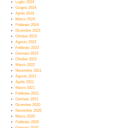
Luglio 2024
Giugno 2024
Aprile 2024
Marzo 2024
Febbraio 2024
Dicembre 2023
Ottobre 2023
Agosto 2023
Febbraio 2023
Gennaio 2023
Ottobre 2022
Marzo 2022
Novembre 2021
Agosto 2021
Aprile 2021
Marzo 2021
Febbraio 2021
Gennaio 2021
Dicembre 2020
Novembre 2020
Marzo 2020
Febbraio 2020
Gennaio 2020