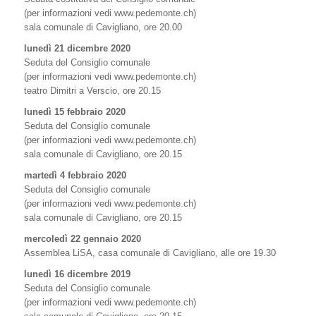
(per informazioni vedi www.pedemonte.ch)
sala comunale di Cavigliano, ore 20.00
lunedì 21 dicembre 2020
Seduta del Consiglio comunale
(per informazioni vedi www.pedemonte.ch)
teatro Dimitri a Verscio, ore 20.15
lunedì 15 febbraio 2020
Seduta del Consiglio comunale
(per informazioni vedi www.pedemonte.ch)
sala comunale di Cavigliano, ore 20.15
martedì 4 febbraio 2020
Seduta del Consiglio comunale
(per informazioni vedi www.pedemonte.ch)
sala comunale di Cavigliano, ore 20.15
mercoledì 22 gennaio 2020
Assemblea LiSA, casa comunale di Cavigliano, alle ore 19.30
lunedì 16 dicembre 2019
Seduta del Consiglio comunale
(per informazioni vedi www.pedemonte.ch)