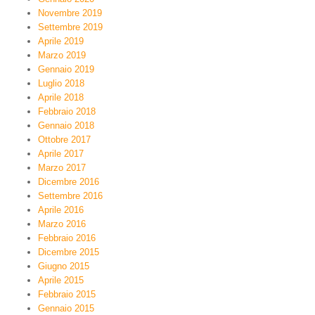
Novembre 2019
Settembre 2019
Aprile 2019
Marzo 2019
Gennaio 2019
Luglio 2018
Aprile 2018
Febbraio 2018
Gennaio 2018
Ottobre 2017
Aprile 2017
Marzo 2017
Dicembre 2016
Settembre 2016
Aprile 2016
Marzo 2016
Febbraio 2016
Dicembre 2015
Giugno 2015
Aprile 2015
Febbraio 2015
Gennaio 2015