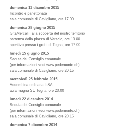
domenica 13 dicembre 2015
Incontro e panettonata
sala comunale di Cavigliano, ore 17.00
domenica 28 giugno 2015
GitaMercalli: alla scoperta del nostro territorio
partenza dalla piazza di Verscio, ore 13.00
aperitivo presso i grotti di Tegna, ore 17.00
lunedì 15 giugno 2015
Seduta del Consiglio comunale
(per informazioni vedi www.pedemonte.ch)
sala comunale di Cavigliano, ore 20.15
mercoledì 25 febbraio 2015
Assemblea ordinaria LiSA
aula magna SE Tegna, ore 20.00
lunedì 22 dicembre 2014
Seduta del Consiglio comunale
(per informazioni vedi www.pedemonte.ch)
sala comunale di Cavigliano, ore 20.15
domenica 7 dicembre 2014