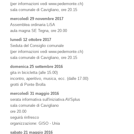
(per informazioni vedi www.pedemonte.ch)
sala comunale di Cavigliano, ore 20.15
mercoledì 29 novembre 2017
Assemblea ordinaria LiSA
aula magna SE Tegna, ore 20.00
lunedì 12 ottobre 2017
Seduta del Consiglio comunale
(per informazioni vedi www.pedemonte.ch)
sala comunale di Cavigliano, ore 20.15
domenica 25 settembre 2016
gita in bicicletta (alle 15.00)
incontro, aperitivo, musica, ecc. (dalle 17.00)
grotti di Ponte Brolla
mercoledì 31 maggio 2016
serata informativa sull'iniziativa AVSplus
sala comunale di Cavigliano
ore 20.00
seguirà rinfresco
organizzazione: GISO - Unia
sabato 21 maggio 2016