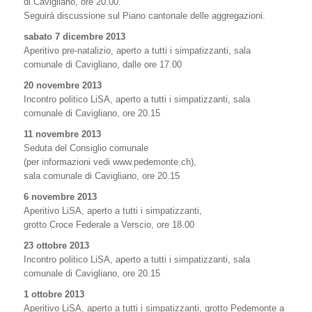
di Cavigliano, ore 20.00.
Seguirà discussione sul Piano cantonale delle aggregazioni.
sabato 7 dicembre 2013
Aperitivo pre-natalizio, aperto a tutti i simpatizzanti, sala
comunale di Cavigliano, dalle ore 17.00
20 novembre 2013
Incontro politico LiSA, aperto a tutti i simpatizzanti, sala
comunale di Cavigliano, ore 20.15
11 novembre 2013
Seduta del Consiglio comunale
(per informazioni vedi www.pedemonte.ch),
sala comunale di Cavigliano, ore 20.15
6 novembre 2013
Aperitivo LiSA, aperto a tutti i simpatizzanti,
grotto Croce Federale a Verscio, ore 18.00
23 ottobre 2013
Incontro politico LiSA, aperto a tutti i simpatizzanti, sala
comunale di Cavigliano, ore 20.15
1 ottobre 2013
Aperitivo LiSA, aperto a tutti i simpatizzanti, grotto Pedemonte a