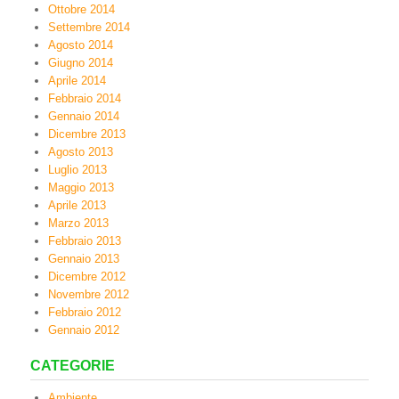
Ottobre 2014
Settembre 2014
Agosto 2014
Giugno 2014
Aprile 2014
Febbraio 2014
Gennaio 2014
Dicembre 2013
Agosto 2013
Luglio 2013
Maggio 2013
Aprile 2013
Marzo 2013
Febbraio 2013
Gennaio 2013
Dicembre 2012
Novembre 2012
Febbraio 2012
Gennaio 2012
CATEGORIE
Ambiente