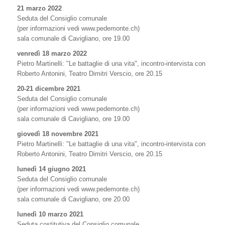
21 marzo 2022
Seduta del Consiglio comunale
(per informazioni vedi www.pedemonte.ch)
sala comunale di Cavigliano, ore 19.00
venredì 18 marzo 2022
Pietro Martinelli: "Le battaglie di una vita", incontro-intervista con
Roberto Antonini, Teatro Dimitri Verscio, ore 20.15
20-21 dicembre 2021
Seduta del Consiglio comunale
(per informazioni vedi www.pedemonte.ch)
sala comunale di Cavigliano, ore 19.00
giovedì 18 novembre 2021
Pietro Martinelli: "Le battaglie di una vita", incontro-intervista con
Roberto Antonini, Teatro Dimitri Verscio, ore 20.15
lunedì 14 giugno 2021
Seduta del Consiglio comunale
(per informazioni vedi www.pedemonte.ch)
sala comunale di Cavigliano, ore 20.00
lunedì 10 marzo 2021
Seduta costitutiva del Consiglio comunale