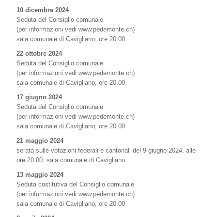
10 dicembre 2024
Seduta del Consiglio comunale
(per informazioni vedi www.pedemonte.ch)
sala comunale di Cavigliano, ore 20.00
22 ottobre 2024
Seduta del Consiglio comunale
(per informazioni vedi www.pedemonte.ch)
sala comunale di Cavigliano, ore 20.00
17 giugno 2024
Seduta del Consiglio comunale
(per informazioni vedi www.pedemonte.ch)
sala comunale di Cavigliano, ore 20.00
21 maggio 2024
serata sulle votazioni federali e cantonali del 9 giugno 2024, alle
ore 20.00, sala comunale di Cavigliano
13 maggio 2024
Seduta costitutiva del Consiglio comunale
(per informazioni vedi www.pedemonte.ch)
sala comunale di Cavigliano, ore 20.00