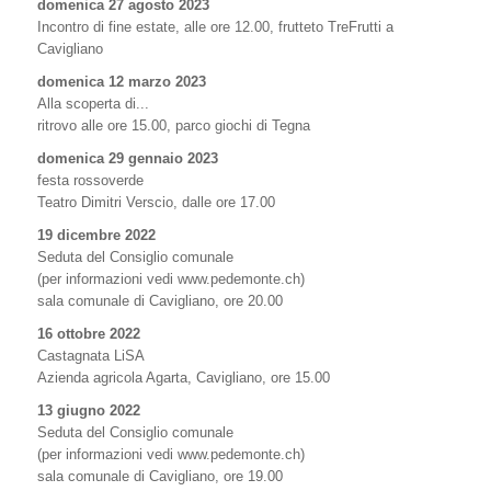
domenica 27 agosto 2023
Incontro di fine estate, alle ore 12.00, frutteto TreFrutti a
Cavigliano
domenica 12 marzo 2023
Alla scoperta di...
ritrovo alle ore 15.00, parco giochi di Tegna
domenica 29 gennaio 2023
festa rossoverde
Teatro Dimitri Verscio, dalle ore 17.00
19 dicembre 2022
Seduta del Consiglio comunale
(per informazioni vedi www.pedemonte.ch)
sala comunale di Cavigliano, ore 20.00
16 ottobre 2022
Castagnata LiSA
Azienda agricola Agarta, Cavigliano, ore 15.00
13 giugno 2022
Seduta del Consiglio comunale
(per informazioni vedi www.pedemonte.ch)
sala comunale di Cavigliano, ore 19.00