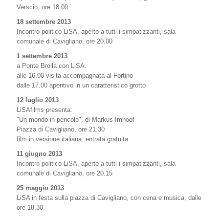
Verscio, ore 18.00
18 settembre 2013
Incontro politico LiSA, aperto a tutti i simpatizzanti, sala
comunale di Cavigliano, ore 20.00
1 settembre 2013
a Ponte Brolla con LiSA:
alle 16.00 visita accompagnata al Fortino
dalle 17.00 aperitivo in un caratteristico grotto
12 luglio 2013
LiSAfilms presenta:
"Un mondo in pericolo", di Markus Imhoof
Piazza di Cavigliano, ore 21.30
film in versione italiana, entrata gratuita
11 giugno 2013
Incontro politico LiSA, aperto a tutti i simpatizzanti, sala
comunale di Cavigliano, ore 20.15
25 maggio 2013
LiSA in festa sulla piazza di Cavigliano, con cena e musica, dalle
ore 18.30