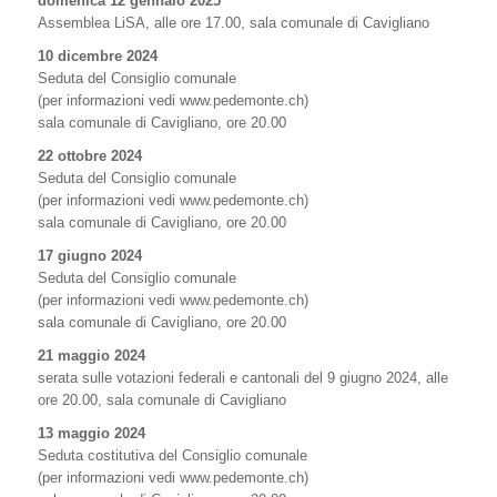
domenica 12 gennaio 2025
Assemblea LiSA, alle ore 17.00, sala comunale di Cavigliano
10 dicembre 2024
Seduta del Consiglio comunale
(per informazioni vedi www.pedemonte.ch)
sala comunale di Cavigliano, ore 20.00
22 ottobre 2024
Seduta del Consiglio comunale
(per informazioni vedi www.pedemonte.ch)
sala comunale di Cavigliano, ore 20.00
17 giugno 2024
Seduta del Consiglio comunale
(per informazioni vedi www.pedemonte.ch)
sala comunale di Cavigliano, ore 20.00
21 maggio 2024
serata sulle votazioni federali e cantonali del 9 giugno 2024, alle
ore 20.00, sala comunale di Cavigliano
13 maggio 2024
Seduta costitutiva del Consiglio comunale
(per informazioni vedi www.pedemonte.ch)