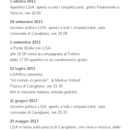
1 ottobre 2013
Aperitivo LiSA, aperto a tutti i simpatizzanti, grotto Pedemonte a
Verscio, ore 18.00
18 settembre 2013
Incontro politico LiSA, aperto a tutti i simpatizzanti, sala
comunale di Cavigliano, ore 20.00
1 settembre 2013
a Ponte Brolla con LiSA:
alle 16.00 visita accompagnata al Fortino
dalle 17.00 aperitivo in un caratteristico grotto
12 luglio 2013
LiSAfilms presenta:
"Un mondo in pericolo", di Markus Imhoof
Piazza di Cavigliano, ore 21.30
film in versione italiana, entrata gratuita
11 giugno 2013
Incontro politico LiSA, aperto a tutti i simpatizzanti, sala
comunale di Cavigliano, ore 20.15
25 maggio 2013
LiSA in festa sulla piazza di Cavigliano, con cena e musica, dalle