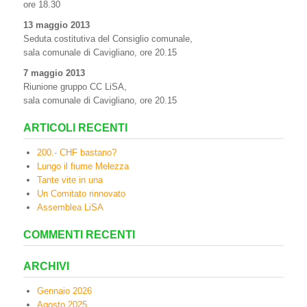
ore 18.30
13 maggio 2013
Seduta costitutiva del Consiglio comunale,
sala comunale di Cavigliano, ore 20.15
7 maggio 2013
Riunione gruppo CC LiSA,
sala comunale di Cavigliano, ore 20.15
ARTICOLI RECENTI
200.- CHF bastano?
Lungo il fiume Melezza
Tante vite in una
Un Comitato rinnovato
Assemblea LiSA
COMMENTI RECENTI
ARCHIVI
Gennaio 2026
Agosto 2025