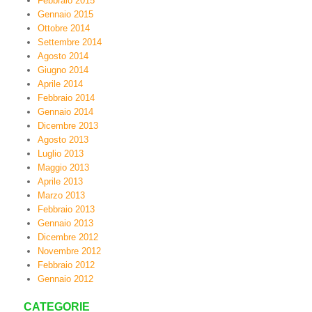
Febbraio 2015
Gennaio 2015
Ottobre 2014
Settembre 2014
Agosto 2014
Giugno 2014
Aprile 2014
Febbraio 2014
Gennaio 2014
Dicembre 2013
Agosto 2013
Luglio 2013
Maggio 2013
Aprile 2013
Marzo 2013
Febbraio 2013
Gennaio 2013
Dicembre 2012
Novembre 2012
Febbraio 2012
Gennaio 2012
CATEGORIE