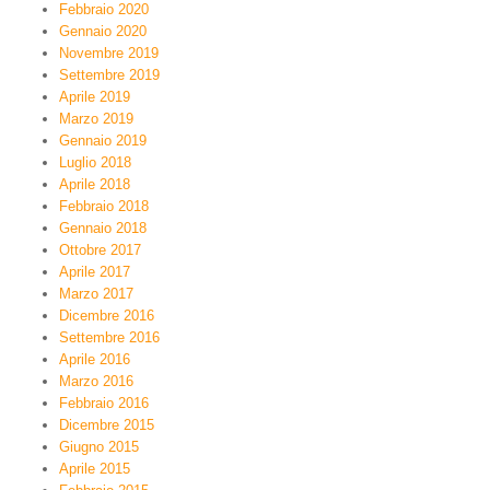
Febbraio 2020
Gennaio 2020
Novembre 2019
Settembre 2019
Aprile 2019
Marzo 2019
Gennaio 2019
Luglio 2018
Aprile 2018
Febbraio 2018
Gennaio 2018
Ottobre 2017
Aprile 2017
Marzo 2017
Dicembre 2016
Settembre 2016
Aprile 2016
Marzo 2016
Febbraio 2016
Dicembre 2015
Giugno 2015
Aprile 2015