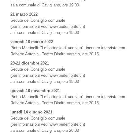
sala comunale di Cavigliano, ore 19.00
21 marzo 2022
Seduta del Consiglio comunale
(per informazioni vedi www.pedemonte.ch)
sala comunale di Cavigliano, ore 19.00
venredì 18 marzo 2022
Pietro Martinelli: "Le battaglie di una vita", incontro-intervista con
Roberto Antonini, Teatro Dimitri Verscio, ore 20.15
20-21 dicembre 2021
Seduta del Consiglio comunale
(per informazioni vedi www.pedemonte.ch)
sala comunale di Cavigliano, ore 19.00
giovedì 18 novembre 2021
Pietro Martinelli: "Le battaglie di una vita", incontro-intervista con
Roberto Antonini, Teatro Dimitri Verscio, ore 20.15
lunedì 14 giugno 2021
Seduta del Consiglio comunale
(per informazioni vedi www.pedemonte.ch)
sala comunale di Cavigliano, ore 20.00