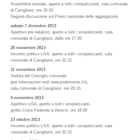
Assemblea annuale, aperta a tutti i simpatizzanti, sala comunale
di Cavigliano, ore 20.00.
Seguirà discussione sul Piano cantonale delle aggregazioni.
sabato 7 dicembre 2013
Aperitivo pre-natalizio, aperto a tutti i simpatizzanti, sala
comunale di Cavigliano, dalle ore 17.00
20 novembre 2013
Incontro politico LiSA, aperto a tutti i simpatizzanti, sala
comunale di Cavigliano, ore 20.15
11 novembre 2013
Seduta del Consiglio comunale
(per informazioni vedi www.pedemonte.ch),
sala comunale di Cavigliano, ore 20.15
6 novembre 2013
Aperitivo LiSA, aperto a tutti i simpatizzanti,
grotto Croce Federale a Verscio, ore 18.00
23 ottobre 2013
Incontro politico LiSA, aperto a tutti i simpatizzanti, sala
comunale di Cavigliano, ore 20.15