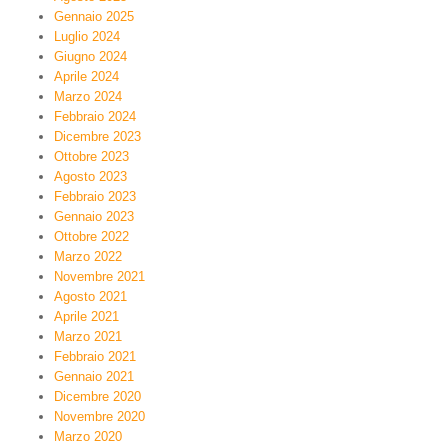
Gennaio 2025
Luglio 2024
Giugno 2024
Aprile 2024
Marzo 2024
Febbraio 2024
Dicembre 2023
Ottobre 2023
Agosto 2023
Febbraio 2023
Gennaio 2023
Ottobre 2022
Marzo 2022
Novembre 2021
Agosto 2021
Aprile 2021
Marzo 2021
Febbraio 2021
Gennaio 2021
Dicembre 2020
Novembre 2020
Marzo 2020