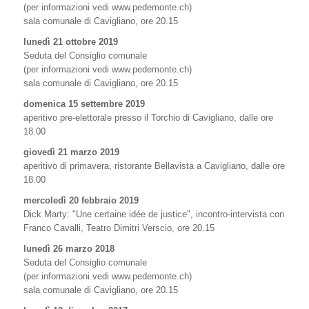
(per informazioni vedi www.pedemonte.ch)
sala comunale di Cavigliano, ore 20.15
lunedì 21 ottobre 2019
Seduta del Consiglio comunale
(per informazioni vedi www.pedemonte.ch)
sala comunale di Cavigliano, ore 20.15
domenica 15 settembre 2019
aperitivo pre-elettorale presso il Torchio di Cavigliano, dalle ore
18.00
giovedì 21 marzo 2019
aperitivo di primavera, ristorante Bellavista a Cavigliano, dalle ore
18.00
mercoledì 20 febbraio 2019
Dick Marty: "Une certaine idée de justice", incontro-intervista con
Franco Cavalli, Teatro Dimitri Verscio, ore 20.15
lunedì 26 marzo 2018
Seduta del Consiglio comunale
(per informazioni vedi www.pedemonte.ch)
sala comunale di Cavigliano, ore 20.15