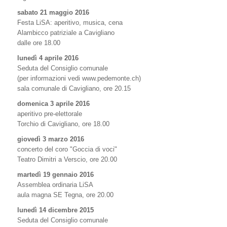
sabato 21 maggio 2016
Festa LiSA: aperitivo, musica, cena
Alambicco patriziale a Cavigliano
dalle ore 18.00
lunedì 4 aprile 2016
Seduta del Consiglio comunale
(per informazioni vedi www.pedemonte.ch)
sala comunale di Cavigliano, ore 20.15
domenica 3 aprile 2016
aperitivo pre-elettorale
Torchio di Cavigliano, ore 18.00
giovedì 3 marzo 2016
concerto del coro "Goccia di voci"
Teatro Dimitri a Verscio, ore 20.00
martedì 19 gennaio 2016
Assemblea ordinaria LiSA
aula magna SE Tegna, ore 20.00
lunedì 14 dicembre 2015
Seduta del Consiglio comunale