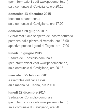
(per informazioni vedi www.pedemonte.ch)
sala comunale di Cavigliano, ore 20.15
domenica 13 dicembre 2015
Incontro e panettonata
sala comunale di Cavigliano, ore 17.00
domenica 28 giugno 2015
GitaMercalli: alla scoperta del nostro territorio
partenza dalla piazza di Verscio, ore 13.00
aperitivo presso i grotti di Tegna, ore 17.00
lunedì 15 giugno 2015
Seduta del Consiglio comunale
(per informazioni vedi www.pedemonte.ch)
sala comunale di Cavigliano, ore 20.15
mercoledì 25 febbraio 2015
Assemblea ordinaria LiSA
aula magna SE Tegna, ore 20.00
lunedì 22 dicembre 2014
Seduta del Consiglio comunale
(per informazioni vedi www.pedemonte.ch)
sala comunale di Cavigliano, ore 20.15