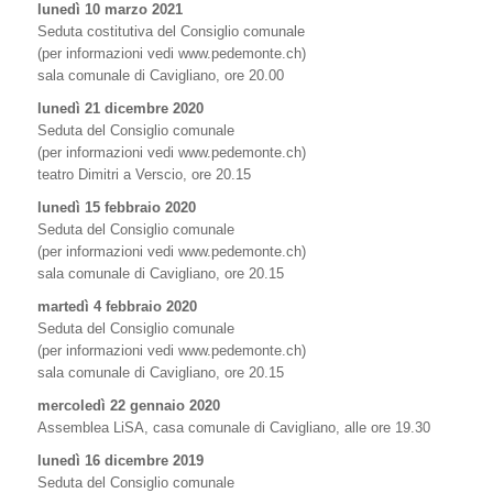
lunedì 10 marzo 2021
Seduta costitutiva del Consiglio comunale
(per informazioni vedi www.pedemonte.ch)
sala comunale di Cavigliano, ore 20.00
lunedì 21 dicembre 2020
Seduta del Consiglio comunale
(per informazioni vedi www.pedemonte.ch)
teatro Dimitri a Verscio, ore 20.15
lunedì 15 febbraio 2020
Seduta del Consiglio comunale
(per informazioni vedi www.pedemonte.ch)
sala comunale di Cavigliano, ore 20.15
martedì 4 febbraio 2020
Seduta del Consiglio comunale
(per informazioni vedi www.pedemonte.ch)
sala comunale di Cavigliano, ore 20.15
mercoledì 22 gennaio 2020
Assemblea LiSA, casa comunale di Cavigliano, alle ore 19.30
lunedì 16 dicembre 2019
Seduta del Consiglio comunale