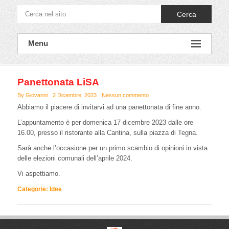
Cerca
Menu
Panettonata LiSA
By Giovanni
2 Dicembre, 2023
Nessun commento
Abbiamo il piacere di invitarvi ad una panettonata di fine anno.
L’appuntamento è per domenica 17 dicembre 2023 dalle ore
16.00, presso il ristorante alla Cantina, sulla piazza di Tegna.
Sarà anche l’occasione per un primo scambio di opinioni in vista
delle elezioni comunali dell’aprile 2024.
Vi aspettiamo.
Categorie:
Idee