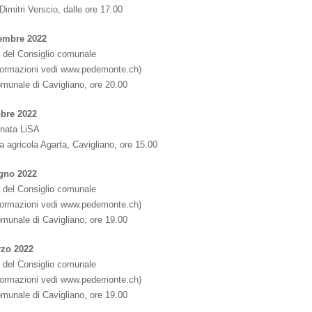
Dimitri Verscio, dalle ore 17.00
embre 2022
 del Consiglio comunale
nformazioni vedi www.pedemonte.ch)
omunale di Cavigliano, ore 20.00
obre 2022
nata LiSA
 agricola Agarta, Cavigliano, ore 15.00
gno 2022
 del Consiglio comunale
nformazioni vedi www.pedemonte.ch)
omunale di Cavigliano, ore 19.00
zo 2022
 del Consiglio comunale
nformazioni vedi www.pedemonte.ch)
omunale di Cavigliano, ore 19.00